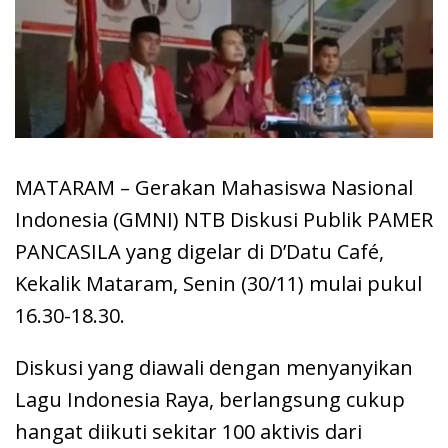
MATARAM – Gerakan Mahasiswa Nasional
Indonesia (GMNI) NTB Diskusi Publik PAMER
PANCASILA yang digelar di D’Datu Café,
Kekalik Mataram, Senin (30/11) mulai pukul
16.30-18.30.
Diskusi yang diawali dengan menyanyikan
Lagu Indonesia Raya, berlangsung cukup
hangat diikuti sekitar 100 aktivis dari