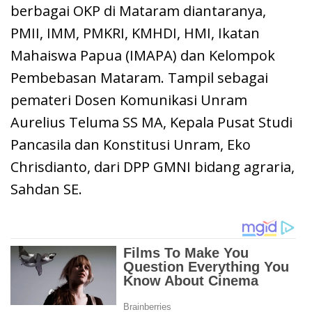
berbagai OKP di Mataram diantaranya,
PMII, IMM, PMKRI, KMHDI, HMI, Ikatan
Mahaiswa Papua (IMAPA) dan Kelompok
Pembebasan Mataram. Tampil sebagai
pemateri Dosen Komunikasi Unram
Aurelius Teluma SS MA, Kepala Pusat Studi
Pancasila dan Konstitusi Unram, Eko
Chrisdianto, dari DPP GMNI bidang agraria,
Sahdan SE.