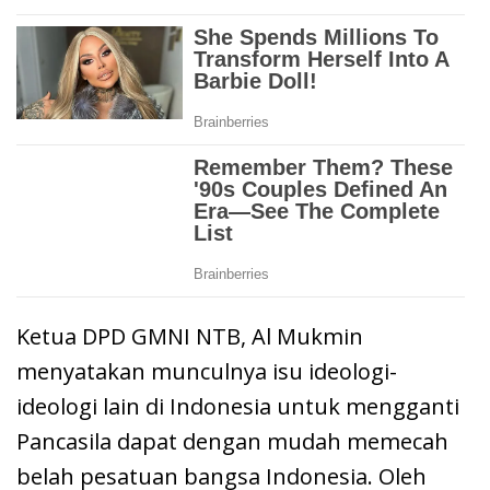
Ketua DPD GMNI NTB, Al Mukmin
menyatakan munculnya isu ideologi-
ideologi lain di Indonesia untuk mengganti
Pancasila dapat dengan mudah memecah
belah pesatuan bangsa Indonesia. Oleh