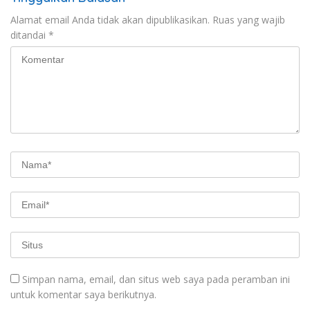
Alamat email Anda tidak akan dipublikasikan.
Ruas yang wajib
ditandai
*
Simpan nama, email, dan situs web saya pada peramban ini
untuk komentar saya berikutnya.