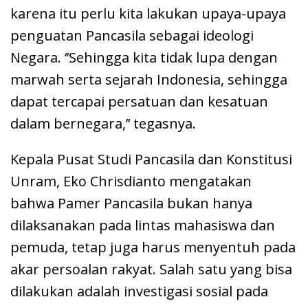
karena itu perlu kita lakukan upaya-upaya
penguatan Pancasila sebagai ideologi
Negara. ‘’Sehingga kita tidak lupa dengan
marwah serta sejarah Indonesia, sehingga
dapat tercapai persatuan dan kesatuan
dalam bernegara,’’ tegasnya.
Kepala Pusat Studi Pancasila dan Konstitusi
Unram, Eko Chrisdianto mengatakan
bahwa Pamer Pancasila bukan hanya
dilaksanakan pada lintas mahasiswa dan
pemuda, tetap juga harus menyentuh pada
akar persoalan rakyat. Salah satu yang bisa
dilakukan adalah investigasi sosial pada