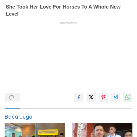
Baca Juga