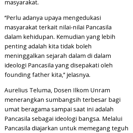
masyarakat.
‘’Perlu adanya upaya mengedukasi
masyarakat terkait nilai-nilai Pancasila
dalam kehidupan. Kemudian yang lebih
penting adalah kita tidak boleh
meninggalkan sejarah dalam di dalam
ideologi Pancasila yang disepakati oleh
founding father kita,’’ jelasnya.
Aurelius Teluma, Dosen Ilkom Unram
menerangkan sumbangsih terbesar bagi
umat beragama sampai saat ini adalah
Pancasila sebagai ideologi bangsa. Melalui
Pancasila diajarkan untuk memegang teguh