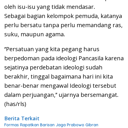
oleh isu-isu yang tidak mendasar.
Sebagai bagian kelompok pemuda, katanya
perlu bersatu tanpa perlu memandang ras,
suku, maupun agama.
‘’Persatuan yang kita pegang harus
berpedoman pada ideologi Pancasila karena
sejatinya perdebatan ideologi sudah
berakhir, tinggal bagaimana hari ini kita
benar-benar mengawal Ideologi tersebut
dalam perjuangan,’’ ujarnya bersemangat.
(has/rls)
Berita Terkait
Formas Rapatkan Barisan Jaga Prabowo Gibran