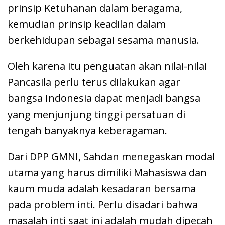
prinsip Ketuhanan dalam beragama,
kemudian prinsip keadilan dalam
berkehidupan sebagai sesama manusia.
Oleh karena itu penguatan akan nilai-nilai
Pancasila perlu terus dilakukan agar
bangsa Indonesia dapat menjadi bangsa
yang menjunjung tinggi persatuan di
tengah banyaknya keberagaman.
Dari DPP GMNI, Sahdan menegaskan modal
utama yang harus dimiliki Mahasiswa dan
kaum muda adalah kesadaran bersama
pada problem inti. Perlu disadari bahwa
masalah inti saat ini adalah mudah dipecah