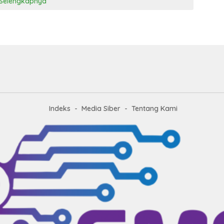
Selengkapnya
Indeks
Media Siber
Tentang Kami