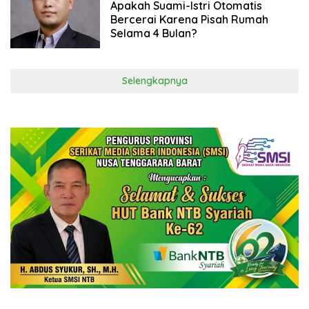
Apakah Suami-Istri Otomatis
Bercerai Karena Pisah Rumah
Selama 4 Bulan?
Selengkapnya