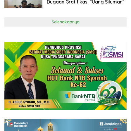
Dugaan Gratifikasi “Uang Siluman”
Selengkapnya