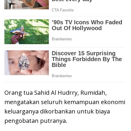
Orang tua Sahid Al Hudrry, Rumidah,
mengatakan seluruh kemampuan ekonomi
keluarganya dikorbankan untuk biaya
pengobatan putranya.