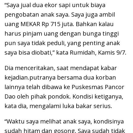
“Saya jual dua ekor sapi untuk biaya
pengobatan anak saya. Saya juga ambil
uang MEKAR Rp 715 juta. Bahkan kalau
harus pinjam uang dengan bunga tinggi
pun saya tidak peduli, yang penting anak
saya bisa diobati,” kata Rumidah, Kamis 9/7.
Dia menceritakan, saat mendapat kabar
kejadian.putranya bersama dua korban
lainnya telah dibawa ke Puskesmas Pancor
Dao oleh pihak pondok. Kondisi ketiganya,
kata dia, mengalami luka bakar serius.
“Waktu saya melihat anak saya, kondisinya
sudah hitam dan gosong. Saya sudah tidak