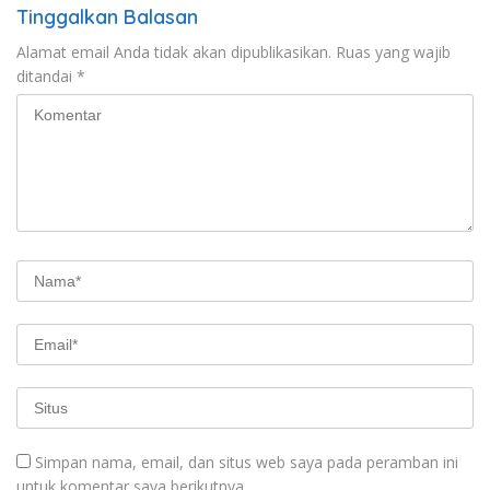
Tinggalkan Balasan
Alamat email Anda tidak akan dipublikasikan.
Ruas yang wajib
ditandai
*
Simpan nama, email, dan situs web saya pada peramban ini
untuk komentar saya berikutnya.