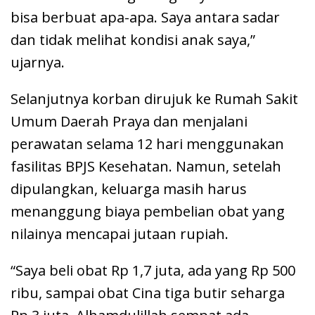
bisa berbuat apa-apa. Saya antara sadar
dan tidak melihat kondisi anak saya,”
ujarnya.
Selanjutnya korban dirujuk ke Rumah Sakit
Umum Daerah Praya dan menjalani
perawatan selama 12 hari menggunakan
fasilitas BPJS Kesehatan. Namun, setelah
dipulangkan, keluarga masih harus
menanggung biaya pembelian obat yang
nilainya mencapai jutaan rupiah.
“Saya beli obat Rp 1,7 juta, ada yang Rp 500
ribu, sampai obat Cina tiga butir seharga