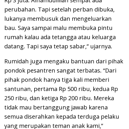
Rp 3 juta. Alhamdulillah sempat ada
perubahan. Tapi setelah perban dibuka,
lukanya membusuk dan mengeluarkan
bau. Saya sampai malu membuka pintu
rumah kalau ada tetangga atau keluarga
datang. Tapi saya tetap sabar,” ujarnya.
Rumidah juga mengaku bantuan dari pihak
pondok pesantren sangat terbatas. “Dari
pihak pondok hanya tiga kali memberi
santunan, pertama Rp 500 ribu, kedua Rp
250 ribu, dan ketiga Rp 200 ribu. Mereka
tidak mau bertanggung jawab karena
semua diserahkan kepada terduga pelaku
yang merupakan teman anak kami,”