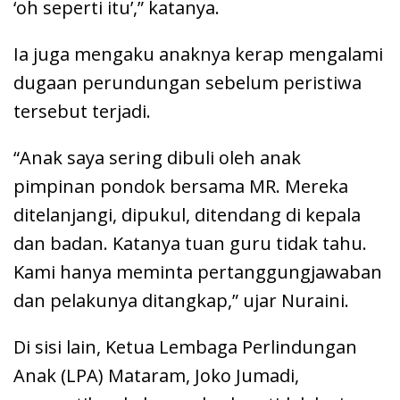
‘oh seperti itu’,” katanya.
Ia juga mengaku anaknya kerap mengalami
dugaan perundungan sebelum peristiwa
tersebut terjadi.
“Anak saya sering dibuli oleh anak
pimpinan pondok bersama MR. Mereka
ditelanjangi, dipukul, ditendang di kepala
dan badan. Katanya tuan guru tidak tahu.
Kami hanya meminta pertanggungjawaban
dan pelakunya ditangkap,” ujar Nuraini.
Di sisi lain, Ketua Lembaga Perlindungan
Anak (LPA) Mataram, Joko Jumadi,