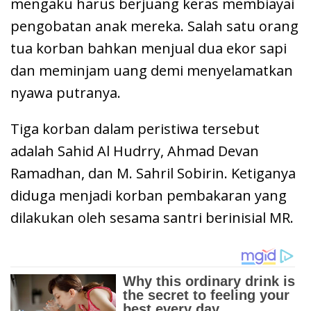
mengaku harus berjuang keras membiayai
pengobatan anak mereka. Salah satu orang
tua korban bahkan menjual dua ekor sapi
dan meminjam uang demi menyelamatkan
nyawa putranya.
Tiga korban dalam peristiwa tersebut
adalah Sahid Al Hudrry, Ahmad Devan
Ramadhan, dan M. Sahril Sobirin. Ketiganya
diduga menjadi korban pembakaran yang
dilakukan oleh sesama santri berinisial MR.