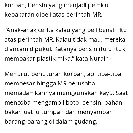
korban, bensin yang menjadi pemicu
kebakaran dibeli atas perintah MR.
“Anak-anak cerita kalau yang beli bensin itu
atas perintah MR. Kalau tidak mau, mereka
diancam dipukul. Katanya bensin itu untuk
membakar plastik mika,” kata Nuraini.
Menurut penuturan korban, api tiba-tiba
membesar hingga MR berusaha
memadamkannya menggunakan kayu. Saat
mencoba mengambil botol bensin, bahan
bakar justru tumpah dan menyambar
barang-barang di dalam gudang.