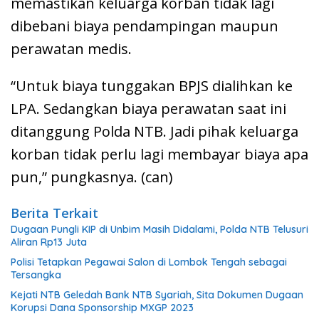
memastikan keluarga korban tidak lagi
dibebani biaya pendampingan maupun
perawatan medis.
“Untuk biaya tunggakan BPJS dialihkan ke
LPA. Sedangkan biaya perawatan saat ini
ditanggung Polda NTB. Jadi pihak keluarga
korban tidak perlu lagi membayar biaya apa
pun,” pungkasnya. (can)
Berita Terkait
Dugaan Pungli KIP di Unbim Masih Didalami, Polda NTB Telusuri
Aliran Rp13 Juta
Polisi Tetapkan Pegawai Salon di Lombok Tengah sebagai
Tersangka
Kejati NTB Geledah Bank NTB Syariah, Sita Dokumen Dugaan
Korupsi Dana Sponsorship MXGP 2023