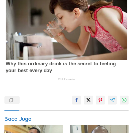
Baca Juga