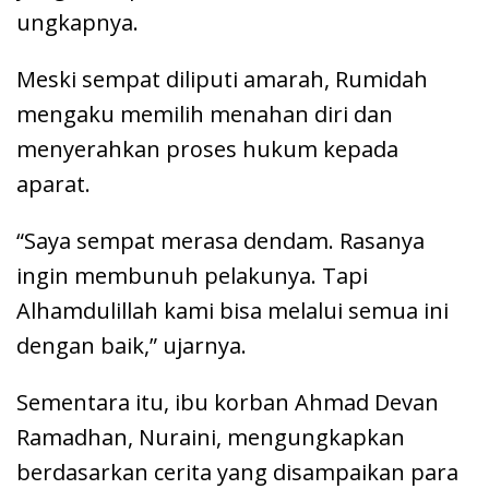
ungkapnya.
Meski sempat diliputi amarah, Rumidah
mengaku memilih menahan diri dan
menyerahkan proses hukum kepada
aparat.
“Saya sempat merasa dendam. Rasanya
ingin membunuh pelakunya. Tapi
Alhamdulillah kami bisa melalui semua ini
dengan baik,” ujarnya.
Sementara itu, ibu korban Ahmad Devan
Ramadhan, Nuraini, mengungkapkan
berdasarkan cerita yang disampaikan para