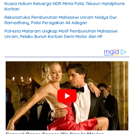
Kuasa Hukum Keluarga NDR Minta Polisi Telusuri Handphone
Korban
Rekonstruksi Pembunuhan Mahasiswi Unram Nadya Dwi
Ramadhany, Polisi Peragakan 44 Adegan
Polresta Mataram Ungkap Motif Pembunuhan Mahasiswi
Unram, Pelaku Bunuh Korban Demi Motor dan HP