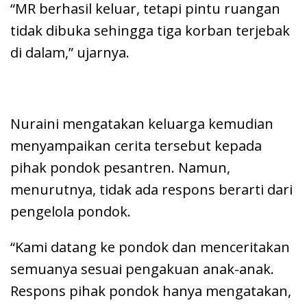
“MR berhasil keluar, tetapi pintu ruangan
tidak dibuka sehingga tiga korban terjebak
di dalam,” ujarnya.
Nuraini mengatakan keluarga kemudian
menyampaikan cerita tersebut kepada
pihak pondok pesantren. Namun,
menurutnya, tidak ada respons berarti dari
pengelola pondok.
“Kami datang ke pondok dan menceritakan
semuanya sesuai pengakuan anak-anak.
Respons pihak pondok hanya mengatakan,