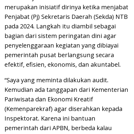
merupakan inisiatif dirinya ketika menjabat
Penjabat (Pj) Sekretaris Daerah (Sekda) NTB
pada 2024. Langkah itu diambil sebagai
bagian dari sistem peringatan dini agar
penyelenggaraan kegiatan yang dibiayai
pemerintah pusat berlangsung secara
efektif, efisien, ekonomis, dan akuntabel.
“Saya yang meminta dilakukan audit.
Kemudian ada tanggapan dari Kementerian
Pariwisata dan Ekonomi Kreatif
(Kemenparekraf) agar diserahkan kepada
Inspektorat. Karena ini bantuan
pemerintah dari APBN, berbeda kalau