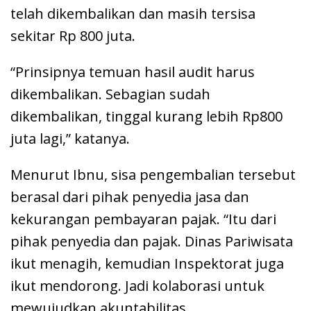
telah dikembalikan dan masih tersisa
sekitar Rp 800 juta.
“Prinsipnya temuan hasil audit harus
dikembalikan. Sebagian sudah
dikembalikan, tinggal kurang lebih Rp800
juta lagi,” katanya.
Menurut Ibnu, sisa pengembalian tersebut
berasal dari pihak penyedia jasa dan
kekurangan pembayaran pajak. “Itu dari
pihak penyedia dan pajak. Dinas Pariwisata
ikut menagih, kemudian Inspektorat juga
ikut mendorong. Jadi kolaborasi untuk
mewujudkan akuntabilitas