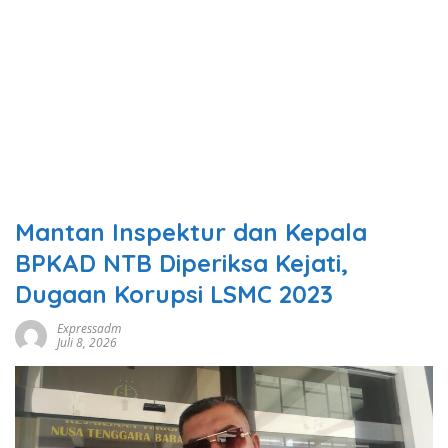
Mantan Inspektur dan Kepala
BPKAD NTB Diperiksa Kejati,
Dugaan Korupsi LSMC 2023
Expressadm
Juli 8, 2026