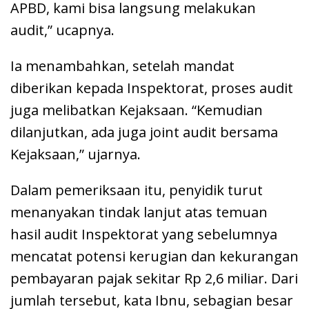
APBD, kami bisa langsung melakukan
audit,” ucapnya.
Ia menambahkan, setelah mandat
diberikan kepada Inspektorat, proses audit
juga melibatkan Kejaksaan. “Kemudian
dilanjutkan, ada juga joint audit bersama
Kejaksaan,” ujarnya.
Dalam pemeriksaan itu, penyidik turut
menanyakan tindak lanjut atas temuan
hasil audit Inspektorat yang sebelumnya
mencatat potensi kerugian dan kekurangan
pembayaran pajak sekitar Rp 2,6 miliar. Dari
jumlah tersebut, kata Ibnu, sebagian besar