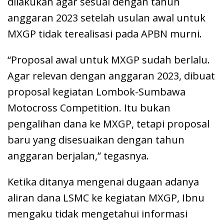
dilakukan agar sesuai dengan tahun
anggaran 2023 setelah usulan awal untuk
MXGP tidak terealisasi pada APBN murni.
“Proposal awal untuk MXGP sudah berlalu.
Agar relevan dengan anggaran 2023, dibuat
proposal kegiatan Lombok-Sumbawa
Motocross Competition. Itu bukan
pengalihan dana ke MXGP, tetapi proposal
baru yang disesuaikan dengan tahun
anggaran berjalan,” tegasnya.
Ketika ditanya mengenai dugaan adanya
aliran dana LSMC ke kegiatan MXGP, Ibnu
mengaku tidak mengetahui informasi