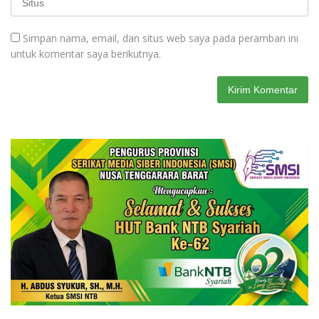
Simpan nama, email, dan situs web saya pada peramban ini
untuk komentar saya berikutnya.