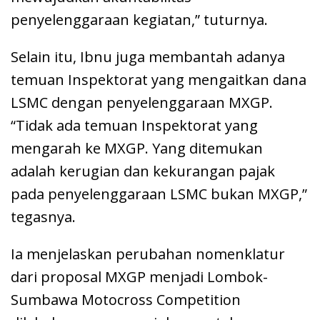
penyelenggaraan kegiatan,” tuturnya.
Selain itu, Ibnu juga membantah adanya
temuan Inspektorat yang mengaitkan dana
LSMC dengan penyelenggaraan MXGP.
“Tidak ada temuan Inspektorat yang
mengarah ke MXGP. Yang ditemukan
adalah kerugian dan kekurangan pajak
pada penyelenggaraan LSMC bukan MXGP,”
tegasnya.
Ia menjelaskan perubahan nomenklatur
dari proposal MXGP menjadi Lombok-
Sumbawa Motocross Competition