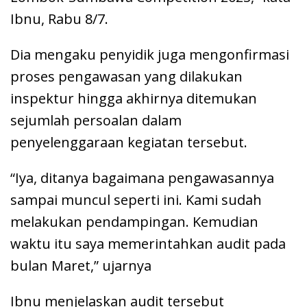
Ibnu, Rabu 8/7.
Dia mengaku penyidik juga mengonfirmasi
proses pengawasan yang dilakukan
inspektur hingga akhirnya ditemukan
sejumlah persoalan dalam
penyelenggaraan kegiatan tersebut.
“Iya, ditanya bagaimana pengawasannya
sampai muncul seperti ini. Kami sudah
melakukan pendampingan. Kemudian
waktu itu saya memerintahkan audit pada
bulan Maret,” ujarnya
Ibnu menjelaskan audit tersebut