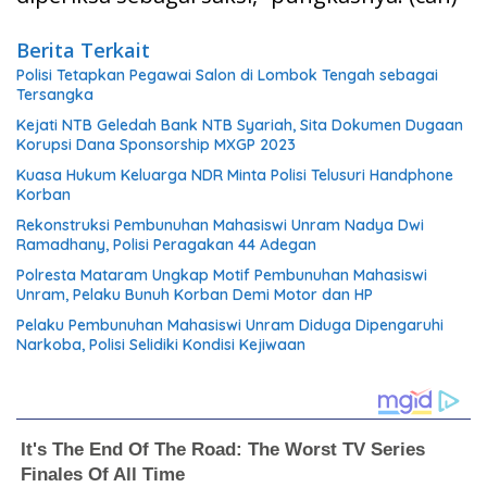
Berita Terkait
Polisi Tetapkan Pegawai Salon di Lombok Tengah sebagai
Tersangka
Kejati NTB Geledah Bank NTB Syariah, Sita Dokumen Dugaan
Korupsi Dana Sponsorship MXGP 2023
Kuasa Hukum Keluarga NDR Minta Polisi Telusuri Handphone
Korban
Rekonstruksi Pembunuhan Mahasiswi Unram Nadya Dwi
Ramadhany, Polisi Peragakan 44 Adegan
Polresta Mataram Ungkap Motif Pembunuhan Mahasiswi
Unram, Pelaku Bunuh Korban Demi Motor dan HP
Pelaku Pembunuhan Mahasiswi Unram Diduga Dipengaruhi
Narkoba, Polisi Selidiki Kondisi Kejiwaan