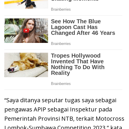
“Saya ditanya seputar tugas saya sebagai
pengawas APIP sebagai Inspektur pada
Pemerintah Provinsi NTB, terkait Motocross
Lombok-Sumbawa Competition 2023,” kata