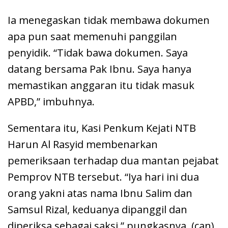
Ia menegaskan tidak membawa dokumen
apa pun saat memenuhi panggilan
penyidik. “Tidak bawa dokumen. Saya
datang bersama Pak Ibnu. Saya hanya
memastikan anggaran itu tidak masuk
APBD,” imbuhnya.
Sementara itu, Kasi Penkum Kejati NTB
Harun Al Rasyid membenarkan
pemeriksaan terhadap dua mantan pejabat
Pemprov NTB tersebut. “Iya hari ini dua
orang yakni atas nama Ibnu Salim dan
Samsul Rizal, keduanya dipanggil dan
diperiksa sebagai saksi,” pungkasnya. (can)