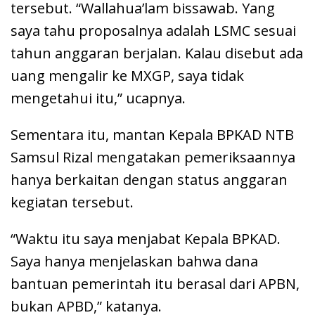
tersebut. “Wallahua’lam bissawab. Yang
saya tahu proposalnya adalah LSMC sesuai
tahun anggaran berjalan. Kalau disebut ada
uang mengalir ke MXGP, saya tidak
mengetahui itu,” ucapnya.
Sementara itu, mantan Kepala BPKAD NTB
Samsul Rizal mengatakan pemeriksaannya
hanya berkaitan dengan status anggaran
kegiatan tersebut.
“Waktu itu saya menjabat Kepala BPKAD.
Saya hanya menjelaskan bahwa dana
bantuan pemerintah itu berasal dari APBN,
bukan APBD,” katanya.