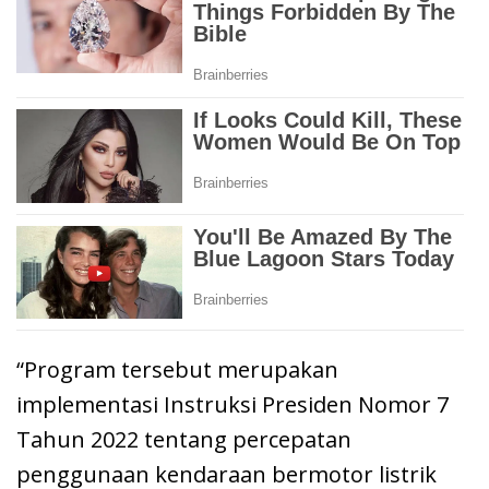
“Program tersebut merupakan
implementasi Instruksi Presiden Nomor 7
Tahun 2022 tentang percepatan
penggunaan kendaraan bermotor listrik