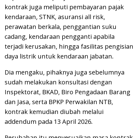
kontrak juga meliputi pembayaran pajak
kendaraan, STNK, asuransi all risk,
perawatan berkala, penggantian suku
cadang, kendaraan pengganti apabila
terjadi kerusakan, hingga fasilitas pengisian
daya listrik untuk kendaraan jabatan.
Dia mengaku, pihaknya juga sebelumnya
sudah melakukan konsultasi dengan
Inspektorat, BKAD, Biro Pengadaan Barang
dan Jasa, serta BPKP Perwakilan NTB,
kontrak kemudian diubah melalui
addendum pada 13 April 2026.
Perubahan itu menyesuaikan masa kontrak