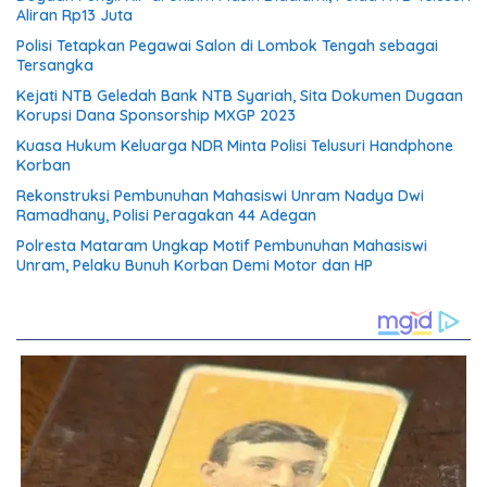
Aliran Rp13 Juta
Polisi Tetapkan Pegawai Salon di Lombok Tengah sebagai
Tersangka
Kejati NTB Geledah Bank NTB Syariah, Sita Dokumen Dugaan
Korupsi Dana Sponsorship MXGP 2023
Kuasa Hukum Keluarga NDR Minta Polisi Telusuri Handphone
Korban
Rekonstruksi Pembunuhan Mahasiswi Unram Nadya Dwi
Ramadhany, Polisi Peragakan 44 Adegan
Polresta Mataram Ungkap Motif Pembunuhan Mahasiswi
Unram, Pelaku Bunuh Korban Demi Motor dan HP