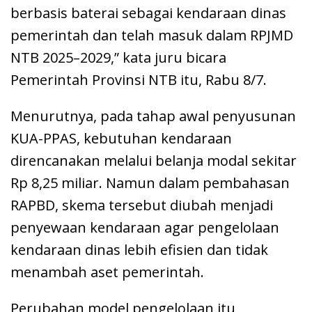
berbasis baterai sebagai kendaraan dinas
pemerintah dan telah masuk dalam RPJMD
NTB 2025–2029,” kata juru bicara
Pemerintah Provinsi NTB itu, Rabu 8/7.
Menurutnya, pada tahap awal penyusunan
KUA-PPAS, kebutuhan kendaraan
direncanakan melalui belanja modal sekitar
Rp 8,25 miliar. Namun dalam pembahasan
RAPBD, skema tersebut diubah menjadi
penyewaan kendaraan agar pengelolaan
kendaraan dinas lebih efisien dan tidak
menambah aset pemerintah.
Perubahan model pengelolaan itu