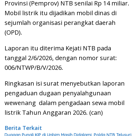
Provinsi (Pemprov) NTB senilai Rp 14 miliar.
Mobil listrik itu dijadikan mobil dinas di
sejumlah organisasi perangkat daerah
(OPD).
Laporan itu diterima Kejati NTB pada
tanggal 2/6/2026, dengan nomor surat:
006/NTWP/B/V/2026.
Ringkasan isi surat menyebutkan laporan
pengaduan dugaan penyalahgunaan
wewenang dalam pengadaan sewa mobil
listrik Tahun Anggaran 2026. (can)
Berita Terkait
Dugaan Pungli KIP di Unbim Masih Didalami, Polda NTB Telusuri