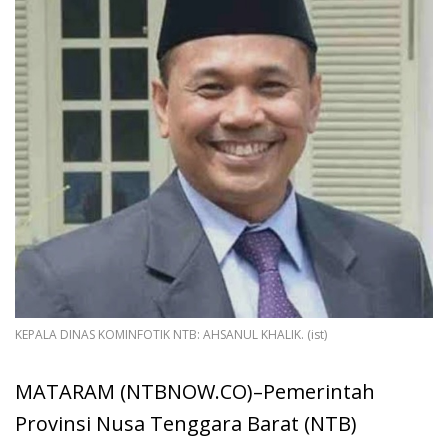
KEPALA DINAS KOMINFOTIK NTB: AHSANUL KHALIK. (ist)
MATARAM (NTBNOW.CO)–Pemerintah
Provinsi Nusa Tenggara Barat (NTB)