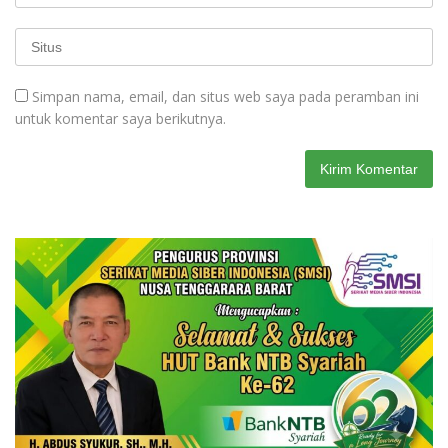
Simpan nama, email, dan situs web saya pada peramban ini
untuk komentar saya berikutnya.