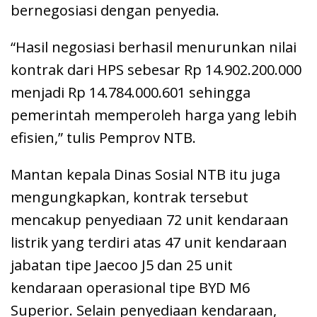
bernegosiasi dengan penyedia.
“Hasil negosiasi berhasil menurunkan nilai
kontrak dari HPS sebesar Rp 14.902.200.000
menjadi Rp 14.784.000.601 sehingga
pemerintah memperoleh harga yang lebih
efisien,” tulis Pemprov NTB.
Mantan kepala Dinas Sosial NTB itu juga
mengungkapkan, kontrak tersebut
mencakup penyediaan 72 unit kendaraan
listrik yang terdiri atas 47 unit kendaraan
jabatan tipe Jaecoo J5 dan 25 unit
kendaraan operasional tipe BYD M6
Superior. Selain penyediaan kendaraan,