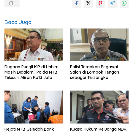
Baca Juga
Dugaan Pungli KIP di Unbim
Polisi Tetapkan Pegawai
Masih Didalami, Polda NTB
Salon di Lombok Tengah
Telusuri Aliran Rp13 Juta
sebagai Tersangka
Kejati NTB Geledah Bank
Kuasa Hukum Keluarga NDR