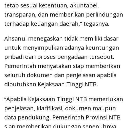
tetap sesuai ketentuan, akuntabel,
transparan, dan memberikan perlindungan
terhadap keuangan daerah,” tegasnya.
Ahsanul menegaskan tidak memiliki dasar
untuk menyimpulkan adanya keuntungan
pribadi dari proses pengadaan tersebut.
Pemerintah menyatakan siap memberikan
seluruh dokumen dan penjelasan apabila
dibutuhkan Kejaksaan Tinggi NTB.
“Apabila Kejaksaan Tinggi NTB memerlukan
penjelasan, klarifikasi, dokumen maupun
data pendukung, Pemerintah Provinsi NTB
siap memberikan dukungan sepenuhnya