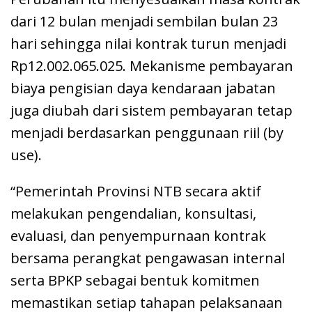
dari 12 bulan menjadi sembilan bulan 23
hari sehingga nilai kontrak turun menjadi
Rp12.002.065.025. Mekanisme pembayaran
biaya pengisian daya kendaraan jabatan
juga diubah dari sistem pembayaran tetap
menjadi berdasarkan penggunaan riil (by
use).
“Pemerintah Provinsi NTB secara aktif
melakukan pengendalian, konsultasi,
evaluasi, dan penyempurnaan kontrak
bersama perangkat pengawasan internal
serta BPKP sebagai bentuk komitmen
memastikan setiap tahapan pelaksanaan