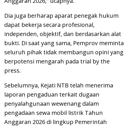
Anggaran 2026,” ucapnya.
Dia juga berharap aparat penegak hukum
dapat bekerja secara profesional,
independen, objektif, dan berdasarkan alat
bukti. Di saat yang sama, Pemprov meminta
seluruh pihak tidak membangun opini yang
berpotensi mengarah pada trial by the
press.
Sebelumnya, Kejati NTB telah menerima
laporan pengaduan terkait dugaan
penyalahgunaan wewenang dalam
pengadaan sewa mobil listrik Tahun
Anggaran 2026 di lingkup Pemerintah