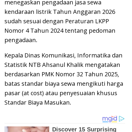
menegaskan pengadaan jasa sewa
kendaraan listrik Tahun Anggaran 2026
sudah sesuai dengan Peraturan LKPP
Nomor 4 Tahun 2024 tentang pedoman
pengadaan.
Kepala Dinas Komunikasi, Informatika dan
Statistik NTB Ahsanul Khalik mengatakan
berdasarkan PMK Nomor 32 Tahun 2025,
batas standar biaya sewa mengikuti harga
pasar (at cost) atau penyesuaian khusus
Standar Biaya Masukan.