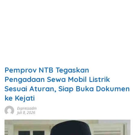
Pemprov NTB Tegaskan
Pengadaan Sewa Mobil Listrik
Sesuai Aturan, Siap Buka Dokumen
ke Kejati
Expressadm
Juli 8, 2026