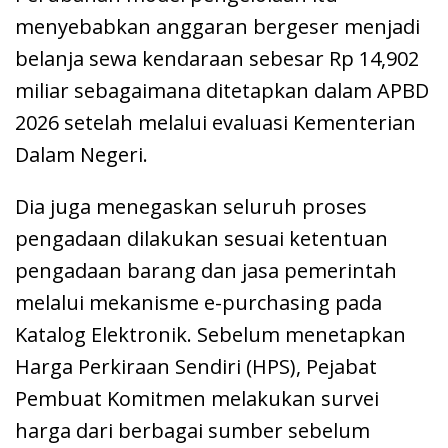
menyebabkan anggaran bergeser menjadi
belanja sewa kendaraan sebesar Rp 14,902
miliar sebagaimana ditetapkan dalam APBD
2026 setelah melalui evaluasi Kementerian
Dalam Negeri.
Dia juga menegaskan seluruh proses
pengadaan dilakukan sesuai ketentuan
pengadaan barang dan jasa pemerintah
melalui mekanisme e-purchasing pada
Katalog Elektronik. Sebelum menetapkan
Harga Perkiraan Sendiri (HPS), Pejabat
Pembuat Komitmen melakukan survei
harga dari berbagai sumber sebelum