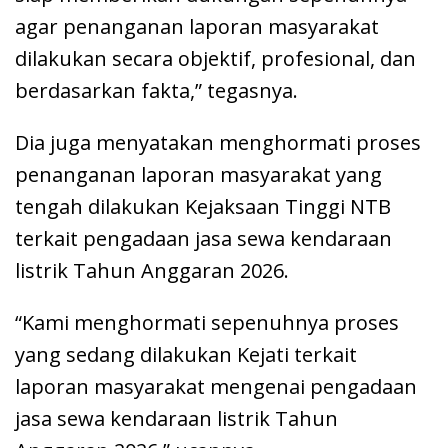
agar penanganan laporan masyarakat
dilakukan secara objektif, profesional, dan
berdasarkan fakta,” tegasnya.
Dia juga menyatakan menghormati proses
penanganan laporan masyarakat yang
tengah dilakukan Kejaksaan Tinggi NTB
terkait pengadaan jasa sewa kendaraan
listrik Tahun Anggaran 2026.
“Kami menghormati sepenuhnya proses
yang sedang dilakukan Kejati terkait
laporan masyarakat mengenai pengadaan
jasa sewa kendaraan listrik Tahun