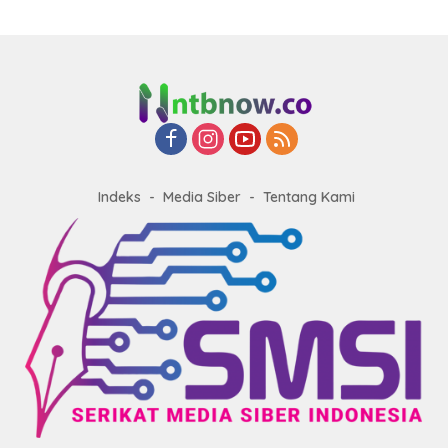
Indeks
Media Siber
Tentang Kami