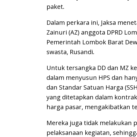
paket.
Dalam perkara ini, Jaksa men
Zainuri (AZ) anggota DPRD Lomb
Pemerintah Lombok Barat Dewi 
swasta, Rusandi.
Untuk tersangka DD dan MZ ke
dalam menyusun HPS dan hany
dan Standar Satuan Harga (SSH
yang ditetapkan dalam kontrak
harga pasar, mengakibatkan te
Mereka juga tidak melakukan 
pelaksanaan kegiatan, sehingg