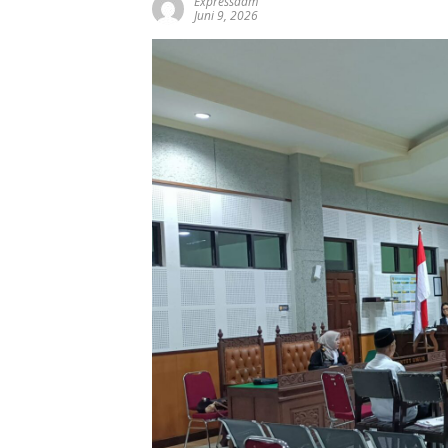
Expressadm
Juni 9, 2026