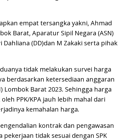
etapkan empat tersangka yakni, Ahmad
ok Barat, Aparatur Sipil Negara (ASN)
Dahliana (DD)dan M Zakaki serta pihak
duanya tidak melakukan survei harga
a berdasarkan ketersediaan anggaran
) Lombok Barat 2023. Sehingga harga
 oleh PPK/KPA jauh lebih mahal dari
rjadinya kemahalan harga.
pengendalian kontrak dan pengawasan
a pekerjaan tidak sesuai dengan SPK