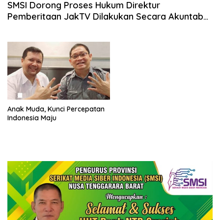
SMSI Dorong Proses Hukum Direktur
Pemberitaan JakTV Dilakukan Secara Akuntabel
dan Proporsional
Anak Muda, Kunci Percepatan
Indonesia Maju