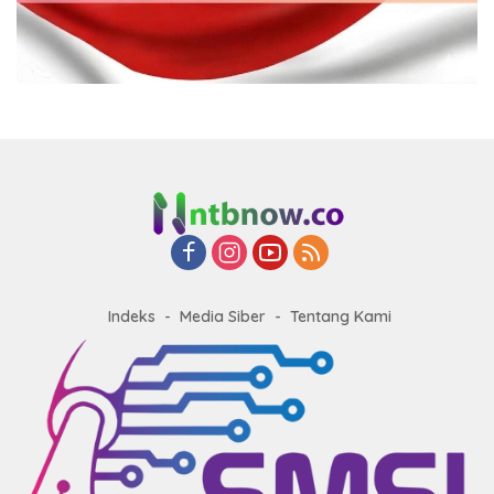
Indeks
Media Siber
Tentang Kami