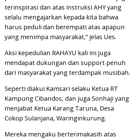
terinspirasi dan atas instruksi AHY yang
selalu mengajarkan kepada kita bahwa
harus peduli dan berempati atas apapun
yang menimpa masyarakat,” jelas Ues.
Aksi kepedulian RAHAYU kali ini juga
mendapat dukungan dan support penuh
dari masyarakat yang terdampak musibah.
Seperti diakui Kamsari selaku Ketua RT
Kampung Cibandos, dan juga Sonhaji yang
menjabat Ketua Karang Taruna, Desa
Cokop Sulanjana, Waringinkurung.
Mereka mengaku berterimakasih atas