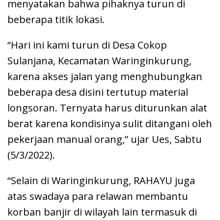
menyatakan bahwa pihaknya turun di
beberapa titik lokasi.
“Hari ini kami turun di Desa Cokop
Sulanjana, Kecamatan Waringinkurung,
karena akses jalan yang menghubungkan
beberapa desa disini tertutup material
longsoran. Ternyata harus diturunkan alat
berat karena kondisinya sulit ditangani oleh
pekerjaan manual orang,” ujar Ues, Sabtu
(5/3/2022).
“Selain di Waringinkurung, RAHAYU juga
atas swadaya para relawan membantu
korban banjir di wilayah lain termasuk di