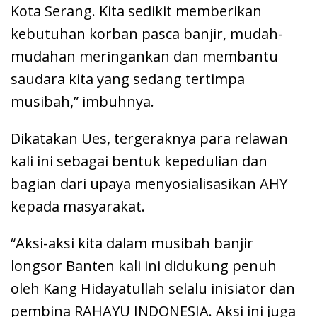
Kota Serang. Kita sedikit memberikan
kebutuhan korban pasca banjir, mudah-
mudahan meringankan dan membantu
saudara kita yang sedang tertimpa
musibah,” imbuhnya.
Dikatakan Ues, tergeraknya para relawan
kali ini sebagai bentuk kepedulian dan
bagian dari upaya menyosialisasikan AHY
kepada masyarakat.
“Aksi-aksi kita dalam musibah banjir
longsor Banten kali ini didukung penuh
oleh Kang Hidayatullah selalu inisiator dan
pembina RAHAYU INDONESIA. Aksi ini juga