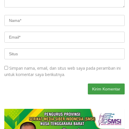
Simpan nama, email, dan situs web saya pada peramban ini
untuk komentar saya berikutnya.