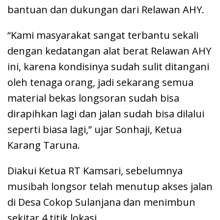
bantuan dan dukungan dari Relawan AHY.
“Kami masyarakat sangat terbantu sekali
dengan kedatangan alat berat Relawan AHY
ini, karena kondisinya sudah sulit ditangani
oleh tenaga orang, jadi sekarang semua
material bekas longsoran sudah bisa
dirapihkan lagi dan jalan sudah bisa dilalui
seperti biasa lagi,” ujar Sonhaji, Ketua
Karang Taruna.
Diakui Ketua RT Kamsari, sebelumnya
musibah longsor telah menutup akses jalan
di Desa Cokop Sulanjana dan menimbun
sekitar 4 titik lokasi.