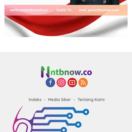
Indeks
Media Siber
Tentang Kami