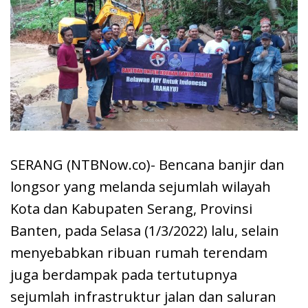
SERANG (NTBNow.co)- Bencana banjir dan
longsor yang melanda sejumlah wilayah
Kota dan Kabupaten Serang, Provinsi
Banten, pada Selasa (1/3/2022) lalu, selain
menyebabkan ribuan rumah terendam
juga berdampak pada tertutupnya
sejumlah infrastruktur jalan dan saluran