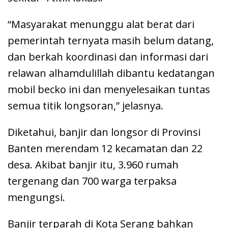
“Masyarakat menunggu alat berat dari
pemerintah ternyata masih belum datang,
dan berkah koordinasi dan informasi dari
relawan alhamdulillah dibantu kedatangan
mobil becko ini dan menyelesaikan tuntas
semua titik longsoran,” jelasnya.
Diketahui, banjir dan longsor di Provinsi
Banten merendam 12 kecamatan dan 22
desa. Akibat banjir itu, 3.960 rumah
tergenang dan 700 warga terpaksa
mengungsi.
Banjir terparah di Kota Serang bahkan