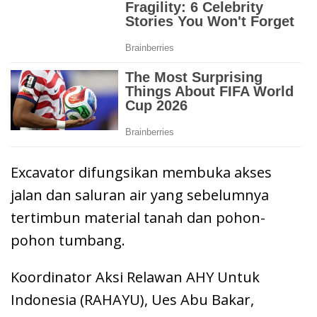
Excavator difungsikan membuka akses
jalan dan saluran air yang sebelumnya
tertimbun material tanah dan pohon-
pohon tumbang.
Koordinator Aksi Relawan AHY Untuk
Indonesia (RAHAYU), Ues Abu Bakar,