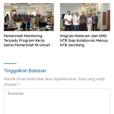
Pemerintah Monitoring
Imigrasi Mataram dan SMSI
Terpadu Program Kerja
NTB Siap Kolaborasi Menuju
Sama Pemerintah RI-Unicef
NTB Gemilang
di Provinsi Jateng
Tinggalkan Balasan
Alamat email Anda tidak akan dipublikasikan.
Ruas yang wajib
ditandai
*