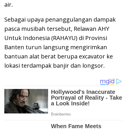
air.
Sebagai upaya penanggulangan dampak
pasca musibah tersebut, Relawan AHY
Untuk Indonesia (RAHAYU) di Provinsi
Banten turun langsung mengirimkan
bantuan alat berat berupa excavator ke
lokasi terdampak banjir dan longsor.