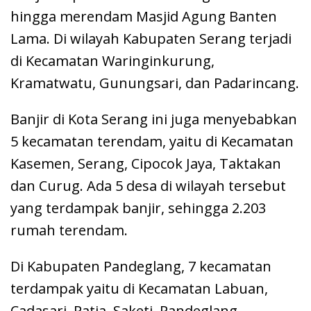
hingga merendam Masjid Agung Banten
Lama. Di wilayah Kabupaten Serang terjadi
di Kecamatan Waringinkurung,
Kramatwatu, Gunungsari, dan Padarincang.
Banjir di Kota Serang ini juga menyebabkan
5 kecamatan terendam, yaitu di Kecamatan
Kasemen, Serang, Cipocok Jaya, Taktakan
dan Curug. Ada 5 desa di wilayah tersebut
yang terdampak banjir, sehingga 2.203
rumah terendam.
Di Kabupaten Pandeglang, 7 kecamatan
terdampak yaitu di Kecamatan Labuan,
Cadasari, Patia, Saketi, Pandeglang,