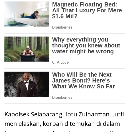
Kapolsek Selaparang, Iptu Zulharman Lutfi
menjelaskan, korban ditemukan di dalam