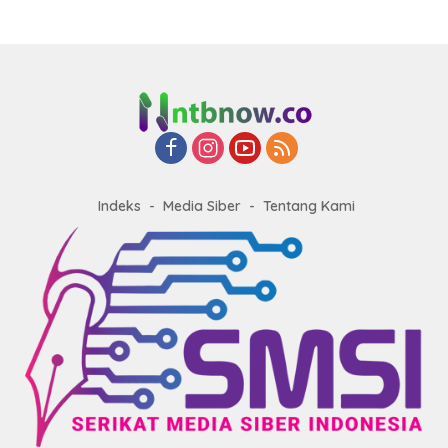
Indeks
Media Siber
Tentang Kami