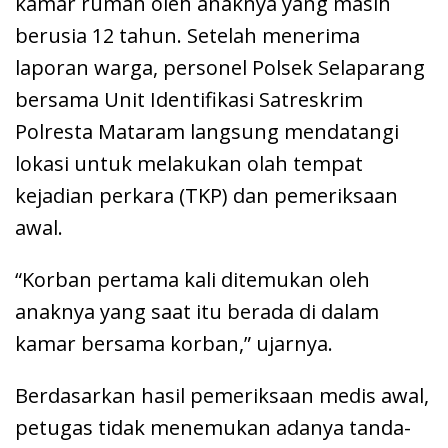
kamar rumah oleh anaknya yang masih
berusia 12 tahun. Setelah menerima
laporan warga, personel Polsek Selaparang
bersama Unit Identifikasi Satreskrim
Polresta Mataram langsung mendatangi
lokasi untuk melakukan olah tempat
kejadian perkara (TKP) dan pemeriksaan
awal.
“Korban pertama kali ditemukan oleh
anaknya yang saat itu berada di dalam
kamar bersama korban,” ujarnya.
Berdasarkan hasil pemeriksaan medis awal,
petugas tidak menemukan adanya tanda-