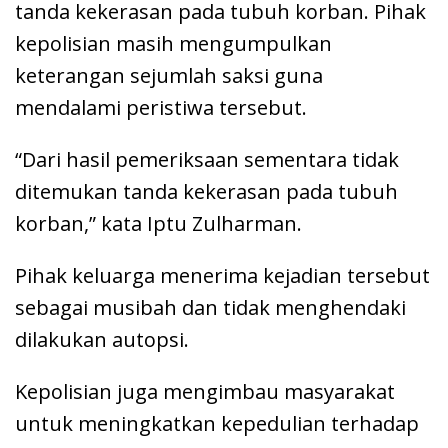
tanda kekerasan pada tubuh korban. Pihak
kepolisian masih mengumpulkan
keterangan sejumlah saksi guna
mendalami peristiwa tersebut.
“Dari hasil pemeriksaan sementara tidak
ditemukan tanda kekerasan pada tubuh
korban,” kata Iptu Zulharman.
Pihak keluarga menerima kejadian tersebut
sebagai musibah dan tidak menghendaki
dilakukan autopsi.
Kepolisian juga mengimbau masyarakat
untuk meningkatkan kepedulian terhadap