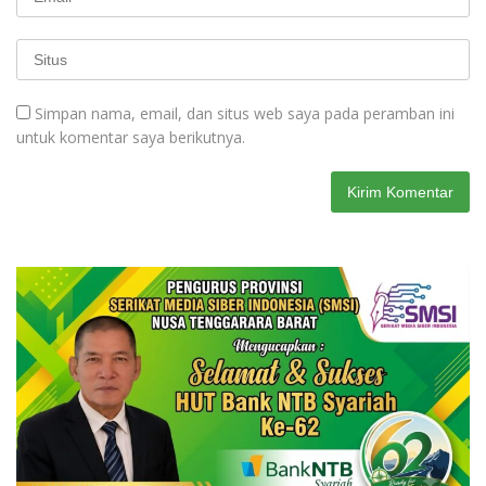
Simpan nama, email, dan situs web saya pada peramban ini
untuk komentar saya berikutnya.