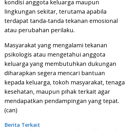
kondisi anggota keluarga maupun
lingkungan sekitar, terutama apabila
terdapat tanda-tanda tekanan emosional
atau perubahan perilaku.
Masyarakat yang mengalami tekanan
psikologis atau mengetahui anggota
keluarga yang membutuhkan dukungan
diharapkan segera mencari bantuan
kepada keluarga, tokoh masyarakat, tenaga
kesehatan, maupun pihak terkait agar
mendapatkan pendampingan yang tepat.
(can)
Berita Terkait