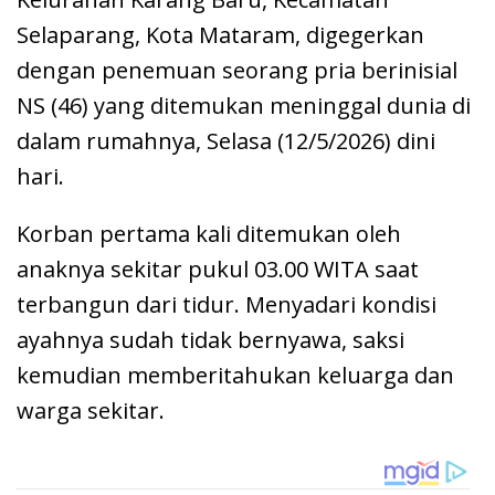
Selaparang, Kota Mataram, digegerkan
dengan penemuan seorang pria berinisial
NS (46) yang ditemukan meninggal dunia di
dalam rumahnya, Selasa (12/5/2026) dini
hari.
Korban pertama kali ditemukan oleh
anaknya sekitar pukul 03.00 WITA saat
terbangun dari tidur. Menyadari kondisi
ayahnya sudah tidak bernyawa, saksi
kemudian memberitahukan keluarga dan
warga sekitar.