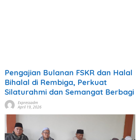
Pengajian Bulanan FSKR dan Halal
Bihalal di Rembiga, Perkuat
Silaturahmi dan Semangat Berbagi
Expressadm
April 19, 2026