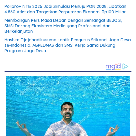
Porprov NTB 2026 Jadi Simulasi Menuju PON 2028, Libatkan
4.860 Atlet dan Targetkan Perputaran Ekonomi Rp100 Miliar
Membangun Pers Masa Depan dengan Semangat BEJO’S,
SMSI Dorong Ekosistem Media yang Profesional dan
Berkelanjutan
Hashim Djojohadikusumo Lantik Pengurus Srikandi Jaga Desa
se-Indonesia, ABPEDNAS dan SMSI Kerja Sama Dukung
Program Jaga Desa.