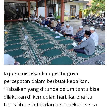
Ia juga menekankan pentingnya
percepatan dalam berbuat kebaikan.
“Kebaikan yang ditunda belum tentu bisa
dilakukan di kemudian hari. Karena itu,
teruslah berinfak dan bersedekah, serta