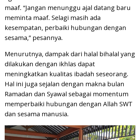
maaf. “Jangan menunggu ajal datang baru
meminta maaf. Selagi masih ada
kesempatan, perbaiki hubungan dengan
sesama,” pesannya.
Menurutnya, dampak dari halal bihalal yang
dilakukan dengan ikhlas dapat
meningkatkan kualitas ibadah seseorang.
Hal ini juga sejalan dengan makna bulan
Ramadan dan Syawal sebagai momentum
memperbaiki hubungan dengan Allah SWT
dan sesama manusia.