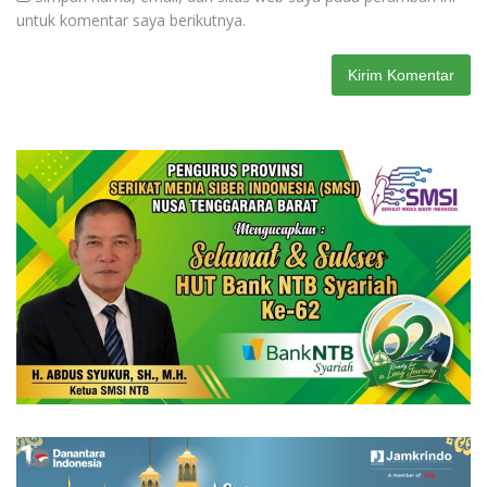
untuk komentar saya berikutnya.