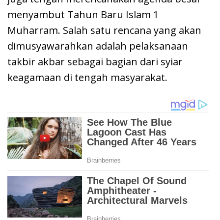
menyambut Tahun Baru Islam 1
Muharram. Salah satu rencana yang akan
dimusyawarahkan adalah pelaksanaan
takbir akbar sebagai bagian dari syiar
keagamaan di tengah masyarakat.