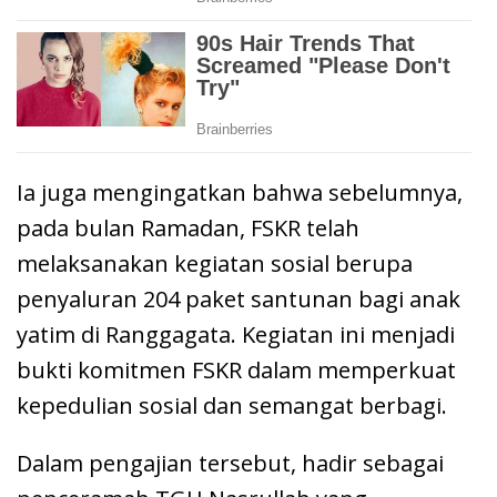
Ia juga mengingatkan bahwa sebelumnya,
pada bulan Ramadan, FSKR telah
melaksanakan kegiatan sosial berupa
penyaluran 204 paket santunan bagi anak
yatim di Ranggagata. Kegiatan ini menjadi
bukti komitmen FSKR dalam memperkuat
kepedulian sosial dan semangat berbagi.
Dalam pengajian tersebut, hadir sebagai