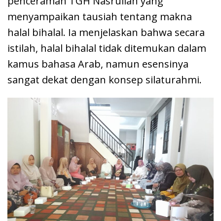
penceramah TGH Nasrullah yang
menyampaikan tausiah tentang makna
halal bihalal. Ia menjelaskan bahwa secara
istilah, halal bihalal tidak ditemukan dalam
kamus bahasa Arab, namun esensinya
sangat dekat dengan konsep silaturahmi.