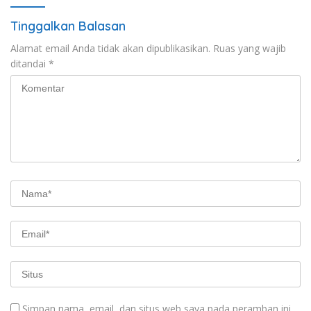
Tinggalkan Balasan
Alamat email Anda tidak akan dipublikasikan.
Ruas yang wajib
ditandai
*
Simpan nama, email, dan situs web saya pada peramban ini