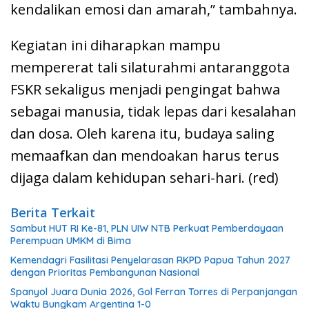
kendalikan emosi dan amarah,” tambahnya.
Kegiatan ini diharapkan mampu
mempererat tali silaturahmi antaranggota
FSKR sekaligus menjadi pengingat bahwa
sebagai manusia, tidak lepas dari kesalahan
dan dosa. Oleh karena itu, budaya saling
memaafkan dan mendoakan harus terus
dijaga dalam kehidupan sehari-hari. (red)
Berita Terkait
Sambut HUT RI Ke-81, PLN UIW NTB Perkuat Pemberdayaan
Perempuan UMKM di Bima
Kemendagri Fasilitasi Penyelarasan RKPD Papua Tahun 2027
dengan Prioritas Pembangunan Nasional
Spanyol Juara Dunia 2026, Gol Ferran Torres di Perpanjangan
Waktu Bungkam Argentina 1-0