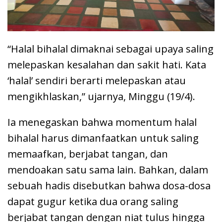
“Halal bihalal dimaknai sebagai upaya saling
melepaskan kesalahan dan sakit hati. Kata
‘halal’ sendiri berarti melepaskan atau
mengikhlaskan,” ujarnya, Minggu (19/4).
Ia menegaskan bahwa momentum halal
bihalal harus dimanfaatkan untuk saling
memaafkan, berjabat tangan, dan
mendoakan satu sama lain. Bahkan, dalam
sebuah hadis disebutkan bahwa dosa-dosa
dapat gugur ketika dua orang saling
berjabat tangan dengan niat tulus hingga