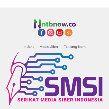
Indeks
Media Siber
Tentang Kami