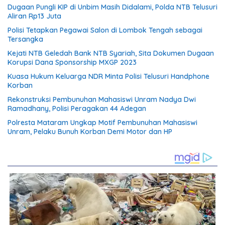
Dugaan Pungli KIP di Unbim Masih Didalami, Polda NTB Telusuri
Aliran Rp13 Juta
Polisi Tetapkan Pegawai Salon di Lombok Tengah sebagai
Tersangka
Kejati NTB Geledah Bank NTB Syariah, Sita Dokumen Dugaan
Korupsi Dana Sponsorship MXGP 2023
Kuasa Hukum Keluarga NDR Minta Polisi Telusuri Handphone
Korban
Rekonstruksi Pembunuhan Mahasiswi Unram Nadya Dwi
Ramadhany, Polisi Peragakan 44 Adegan
Polresta Mataram Ungkap Motif Pembunuhan Mahasiswi
Unram, Pelaku Bunuh Korban Demi Motor dan HP