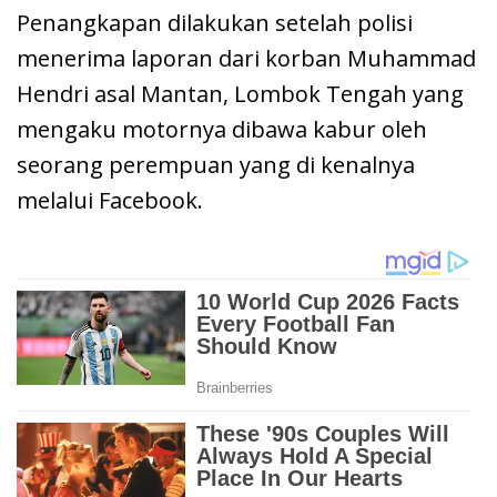
Penangkapan dilakukan setelah polisi
menerima laporan dari korban Muhammad
Hendri asal Mantan, Lombok Tengah yang
mengaku motornya dibawa kabur oleh
seorang perempuan yang di kenalnya
melalui Facebook.