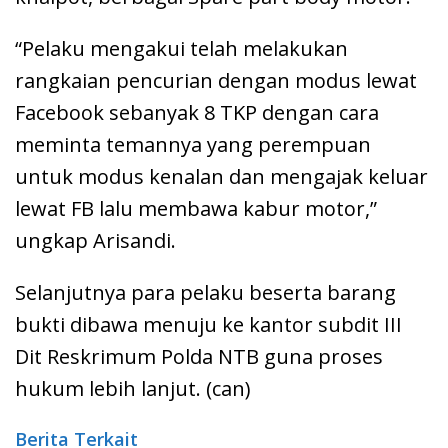
“Pelaku mengakui telah melakukan
rangkaian pencurian dengan modus lewat
Facebook sebanyak 8 TKP dengan cara
meminta temannya yang perempuan
untuk modus kenalan dan mengajak keluar
lewat FB lalu membawa kabur motor,”
ungkap Arisandi.
Selanjutnya para pelaku beserta barang
bukti dibawa menuju ke kantor subdit III
Dit Reskrimum Polda NTB guna proses
hukum lebih lanjut. (can)
Berita Terkait