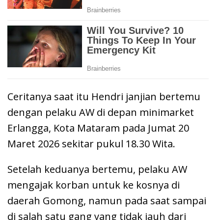
Ceritanya saat itu Hendri janjian bertemu
dengan pelaku AW di depan minimarket
Erlangga, Kota Mataram pada Jumat 20
Maret 2026 sekitar pukul 18.30 Wita.
Setelah keduanya bertemu, pelaku AW
mengajak korban untuk ke kosnya di
daerah Gomong, namun pada saat sampai
di salah satu gang yang tidak jauh dari