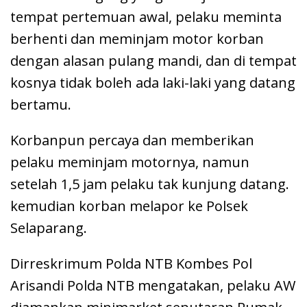
tempat pertemuan awal, pelaku meminta
berhenti dan meminjam motor korban
dengan alasan pulang mandi, dan di tempat
kosnya tidak boleh ada laki-laki yang datang
bertamu.
Korbanpun percaya dan memberikan
pelaku meminjam motornya, namun
setelah 1,5 jam pelaku tak kunjung datang.
kemudian korban melapor ke Polsek
Selaparang.
Dirreskrimum Polda NTB Kombes Pol
Arisandi Polda NTB mengatakan, pelaku AW