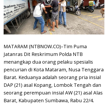
MATARAM (NTBNOW.CO)–Tim Puma
Jatanras Dit Reskrimum Polda NTB
menangkap dua orang pelaku spesialis
pencurian di Kota Mataram, Nusa Tenggara
Barat. Keduanya adalah seorang pria insial
DAP (21) asal Kopang, Lombok Tengah dan
seorang perempuan insial AW (21) asal Alas
Barat, Kabupaten Sumbawa, Rabu 22/4.