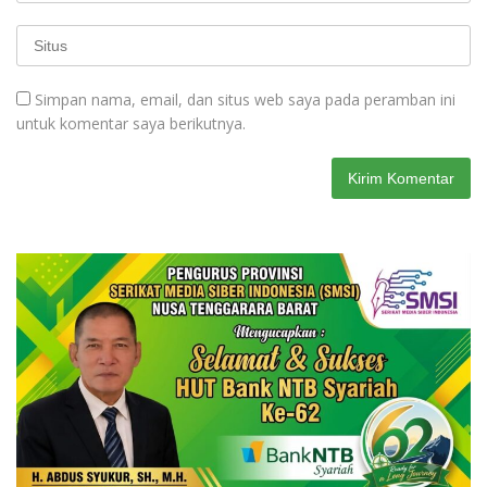
Simpan nama, email, dan situs web saya pada peramban ini
untuk komentar saya berikutnya.