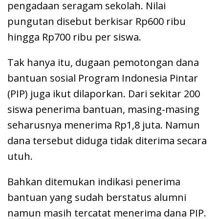
pengadaan seragam sekolah. Nilai
pungutan disebut berkisar Rp600 ribu
hingga Rp700 ribu per siswa.
Tak hanya itu, dugaan pemotongan dana
bantuan sosial Program Indonesia Pintar
(PIP) juga ikut dilaporkan. Dari sekitar 200
siswa penerima bantuan, masing-masing
seharusnya menerima Rp1,8 juta. Namun
dana tersebut diduga tidak diterima secara
utuh.
Bahkan ditemukan indikasi penerima
bantuan yang sudah berstatus alumni
namun masih tercatat menerima dana PIP.