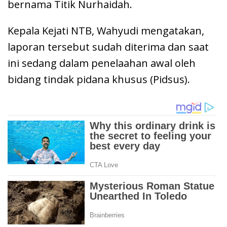
bernama Titik Nurhaidah.
Kepala Kejati NTB, Wahyudi mengatakan,
laporan tersebut sudah diterima dan saat
ini sedang dalam penelaahan awal oleh
bidang tindak pidana khusus (Pidsus).