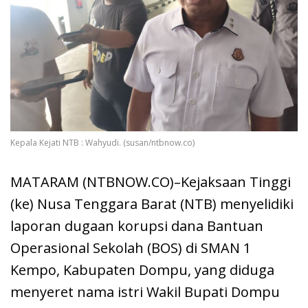
Kepala Kejati NTB : Wahyudi. (susan/ntbnow.co)
MATARAM (NTBNOW.CO)–Kejaksaan Tinggi
(ke) Nusa Tenggara Barat (NTB) menyelidiki
laporan dugaan korupsi dana Bantuan
Operasional Sekolah (BOS) di SMAN 1
Kempo, Kabupaten Dompu, yang diduga
menyeret nama istri Wakil Bupati Dompu