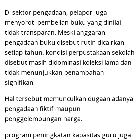
Di sektor pengadaan, pelapor juga
menyoroti pembelian buku yang dinilai
tidak transparan. Meski anggaran
pengadaan buku disebut rutin dicairkan
setiap tahun, kondisi perpustakaan sekolah
disebut masih didominasi koleksi lama dan
tidak menunjukkan penambahan
signifikan.
Hal tersebut memunculkan dugaan adanya
pengadaan fiktif maupun
penggelembungan harga.
program peningkatan kapasitas guru juga