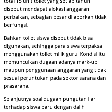
total 15 unit toilet yang setiap tahun
disebut mendapat alokasi anggaran
perbaikan, sebagian besar dilaporkan tidak
berfungsi.
Bahkan toilet siswa disebut tidak bisa
digunakan, sehingga para siswa terpaksa
menggunakan toilet milik guru. Kondisi itu
memunculkan dugaan adanya mark-up
maupun penggunaan anggaran yang tidak
sesuai peruntukan pada sektor sarana dan
prasarana.
Selanjutnya soal dugaan pungutan liar
terhadap siswa baru dengan dalih