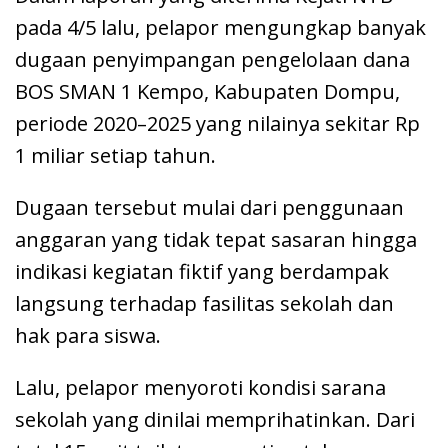
pada 4/5 lalu, pelapor mengungkap banyak
dugaan penyimpangan pengelolaan dana
BOS SMAN 1 Kempo, Kabupaten Dompu,
periode 2020–2025 yang nilainya sekitar Rp
1 miliar setiap tahun.
Dugaan tersebut mulai dari penggunaan
anggaran yang tidak tepat sasaran hingga
indikasi kegiatan fiktif yang berdampak
langsung terhadap fasilitas sekolah dan
hak para siswa.
Lalu, pelapor menyoroti kondisi sarana
sekolah yang dinilai memprihatinkan. Dari