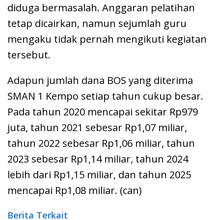
diduga bermasalah. Anggaran pelatihan
tetap dicairkan, namun sejumlah guru
mengaku tidak pernah mengikuti kegiatan
tersebut.
Adapun jumlah dana BOS yang diterima
SMAN 1 Kempo setiap tahun cukup besar.
Pada tahun 2020 mencapai sekitar Rp979
juta, tahun 2021 sebesar Rp1,07 miliar,
tahun 2022 sebesar Rp1,06 miliar, tahun
2023 sebesar Rp1,14 miliar, tahun 2024
lebih dari Rp1,15 miliar, dan tahun 2025
mencapai Rp1,08 miliar. (can)
Berita Terkait