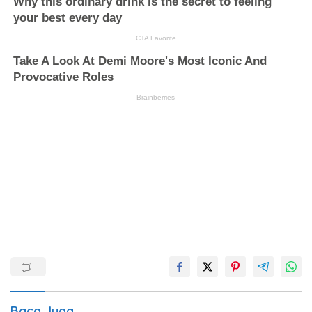
Baca Juga