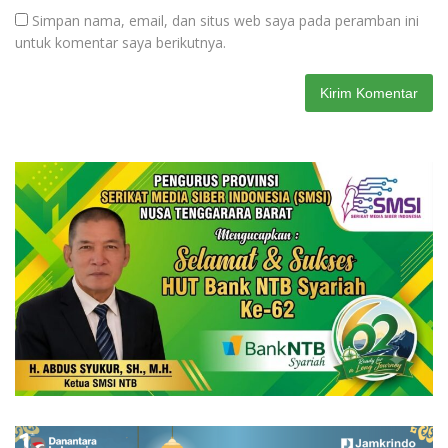
Simpan nama, email, dan situs web saya pada peramban ini
untuk komentar saya berikutnya.