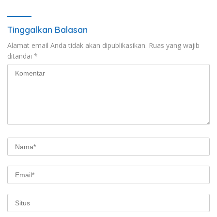
Tinggalkan Balasan
Alamat email Anda tidak akan dipublikasikan.
Ruas yang wajib
ditandai
*