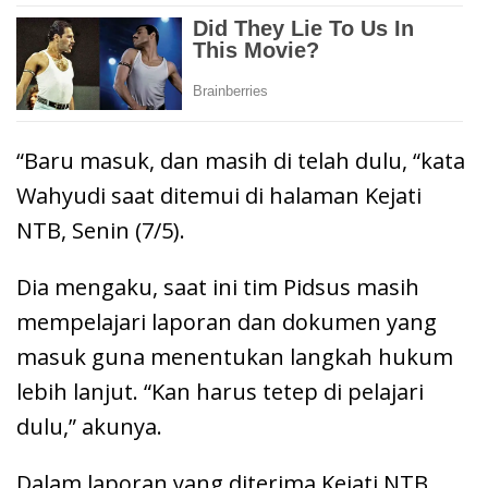
“Baru masuk, dan masih di telah dulu, “kata
Wahyudi saat ditemui di halaman Kejati
NTB, Senin (7/5).
Dia mengaku, saat ini tim Pidsus masih
mempelajari laporan dan dokumen yang
masuk guna menentukan langkah hukum
lebih lanjut. “Kan harus tetep di pelajari
dulu,” akunya.
Dalam laporan yang diterima Kejati NTB