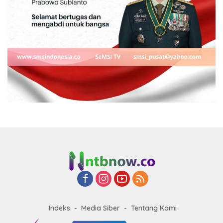
Indeks
Media Siber
Tentang Kami