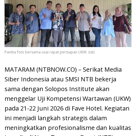
Panitia foto bersama usai rapat persiapan UKW. (ist)
MATARAM (NTBNOW.CO) – Serikat Media
Siber Indonesia atau SMSI NTB bekerja
sama dengan Solopos Institute akan
menggelar Uji Kompetensi Wartawan (UKW)
pada 21-22 Juni 2026 di Fave Hotel. Kegiatan
ini menjadi langkah strategis dalam
meningkatkan profesionalisme dan kualitas