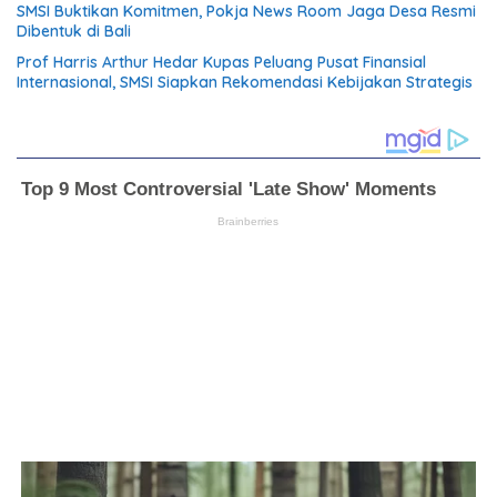
SMSI Buktikan Komitmen, Pokja News Room Jaga Desa Resmi
Dibentuk di Bali
Prof Harris Arthur Hedar Kupas Peluang Pusat Finansial
Internasional, SMSI Siapkan Rekomendasi Kebijakan Strategis