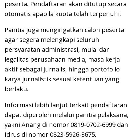
peserta. Pendaftaran akan ditutup secara
otomatis apabila kuota telah terpenuhi.
Panitia juga mengingatkan calon peserta
agar segera melengkapi seluruh
persyaratan administrasi, mulai dari
legalitas perusahaan media, masa kerja
aktif sebagai jurnalis, hingga portofolio
karya jurnalistik sesuai ketentuan yang
berlaku.
Informasi lebih lanjut terkait pendaftaran
dapat diperoleh melalui panitia pelaksana,
yakni Anang di nomor 0819-0702-6999 dan
Idrus di nomor 0823-5926-3675.