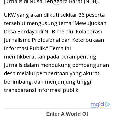
jurnalis di Nusa Tenggara Barat (NTB).
UKW yang akan diikuti sekitar 36 peserta
tersebut mengusung tema “Mewujudkan
Desa Berdaya di NTB melalui Kolaborasi
Jurnalisme Profesional dan Keterbukaan
Informasi Publik.” Tema ini
menitikberatkan pada peran penting
jurnalis dalam mendukung pembangunan
desa melalui pemberitaan yang akurat,
berimbang, dan menjunjung tinggi
transparansi informasi publik.