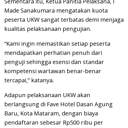
Sementara itu, Ketua Panitia Pelaksana, I
Made Sanakumara mengatakan kuota
peserta UKW sangat terbatas demi menjaga
kualitas pelaksanaan pengujian.
“Kami ingin memastikan setiap peserta
mendapatkan perhatian penuh dari
penguji sehingga esensi dan standar
kompetensi wartawan benar-benar
tercapai,” katanya.
Adapun pelaksanaan UKW akan
berlangsung di Fave Hotel Dasan Agung
Baru, Kota Mataram, dengan biaya
pendaftaran sebesar Rp500 ribu per