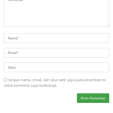
Simpan nama, email, dan situs web saya pada peramban ini
untuk komentar saya berikutnya.