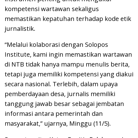
kompetensi wartawan sekaligus
memastikan kepatuhan terhadap kode etik
jurnalistik.
“Melalui kolaborasi dengan Solopos
Institute, kami ingin memastikan wartawan
di NTB tidak hanya mampu menulis berita,
tetapi juga memiliki kompetensi yang diakui
secara nasional. Terlebih, dalam upaya
pemberdayaan desa, jurnalis memiliki
tanggung jawab besar sebagai jembatan
informasi antara pemerintah dan
masyarakat,” ujarnya, Minggu (11/5).