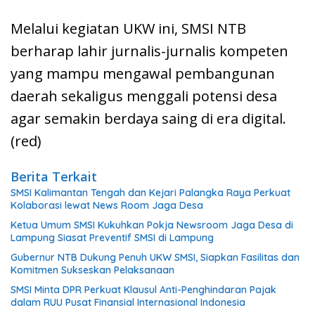
Melalui kegiatan UKW ini, SMSI NTB
berharap lahir jurnalis-jurnalis kompeten
yang mampu mengawal pembangunan
daerah sekaligus menggali potensi desa
agar semakin berdaya saing di era digital.
(red)
Berita Terkait
SMSI Kalimantan Tengah dan Kejari Palangka Raya Perkuat
Kolaborasi lewat News Room Jaga Desa
Ketua Umum SMSI Kukuhkan Pokja Newsroom Jaga Desa di
Lampung Siasat Preventif SMSI di Lampung
Gubernur NTB Dukung Penuh UKW SMSI, Siapkan Fasilitas dan
Komitmen Sukseskan Pelaksanaan
SMSI Minta DPR Perkuat Klausul Anti-Penghindaran Pajak
dalam RUU Pusat Finansial Internasional Indonesia