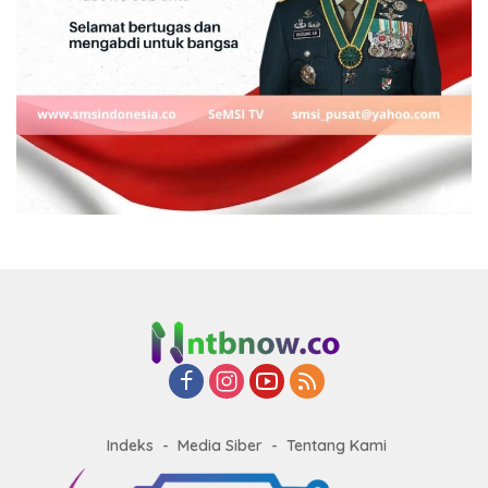
Indeks
Media Siber
Tentang Kami