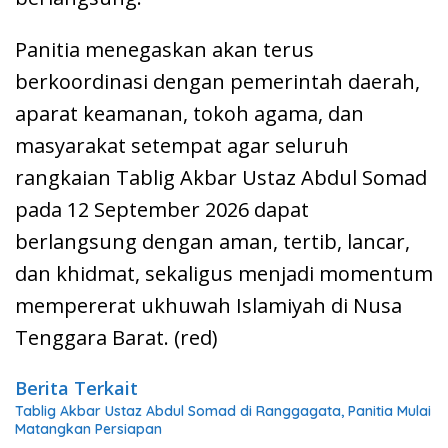
Panitia menegaskan akan terus
berkoordinasi dengan pemerintah daerah,
aparat keamanan, tokoh agama, dan
masyarakat setempat agar seluruh
rangkaian Tablig Akbar Ustaz Abdul Somad
pada 12 September 2026 dapat
berlangsung dengan aman, tertib, lancar,
dan khidmat, sekaligus menjadi momentum
mempererat ukhuwah Islamiyah di Nusa
Tenggara Barat. (red)
Berita Terkait
Tablig Akbar Ustaz Abdul Somad di Ranggagata, Panitia Mulai
Matangkan Persiapan