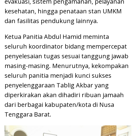
evakuasi, sistem pengamanan, pelayanan
kesehatan, hingga penataan stan UMKM
dan fasilitas pendukung lainnya.
Ketua Panitia Abdul Hamid meminta
seluruh koordinator bidang mempercepat
penyelesaian tugas sesuai tanggung jawab
masing-masing. Menurutnya, kekompakan
seluruh panitia menjadi kunci sukses
penyelenggaraan Tablig Akbar yang
diperkirakan akan dihadiri ribuan jamaah
dari berbagai kabupaten/kota di Nusa
Tenggara Barat.