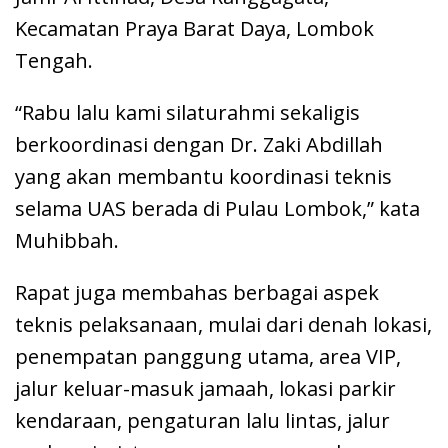
Kecamatan Praya Barat Daya, Lombok
Tengah.
“Rabu lalu kami silaturahmi sekaligis
berkoordinasi dengan Dr. Zaki Abdillah
yang akan membantu koordinasi teknis
selama UAS berada di Pulau Lombok,” kata
Muhibbah.
Rapat juga membahas berbagai aspek
teknis pelaksanaan, mulai dari denah lokasi,
penempatan panggung utama, area VIP,
jalur keluar-masuk jamaah, lokasi parkir
kendaraan, pengaturan lalu lintas, jalur