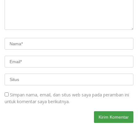
Simpan nama, email, dan situs web saya pada peramban ini
untuk komentar saya berikutnya.