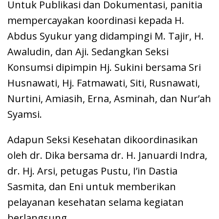
Untuk Publikasi dan Dokumentasi, panitia
mempercayakan koordinasi kepada H.
Abdus Syukur yang didampingi M. Tajir, H.
Awaludin, dan Aji. Sedangkan Seksi
Konsumsi dipimpin Hj. Sukini bersama Sri
Husnawati, Hj. Fatmawati, Siti, Rusnawati,
Nurtini, Amiasih, Erna, Asminah, dan Nur’ah
Syamsi.
Adapun Seksi Kesehatan dikoordinasikan
oleh dr. Dika bersama dr. H. Januardi Indra,
dr. Hj. Arsi, petugas Pustu, I’in Dastia
Sasmita, dan Eni untuk memberikan
pelayanan kesehatan selama kegiatan
berlangsung.