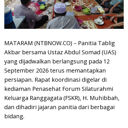
MATARAM (NTBNOW.CO) – Panitia Tablig
Akbar bersama Ustaz Abdul Somad (UAS)
yang dijadwalkan berlangsung pada 12
September 2026 terus memantapkan
persiapan. Rapat koordinasi digelar di
kediaman Penasehat Forum Silaturahmi
Keluarga Ranggagata (FSKR), H. Muhibbah,
dan dihadiri jajaran panitia dari berbagai
bidang.