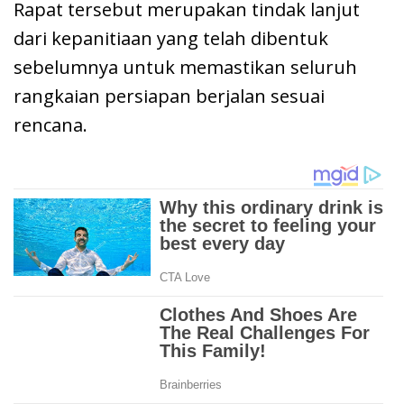
Rapat tersebut merupakan tindak lanjut
dari kepanitiaan yang telah dibentuk
sebelumnya untuk memastikan seluruh
rangkaian persiapan berjalan sesuai
rencana.