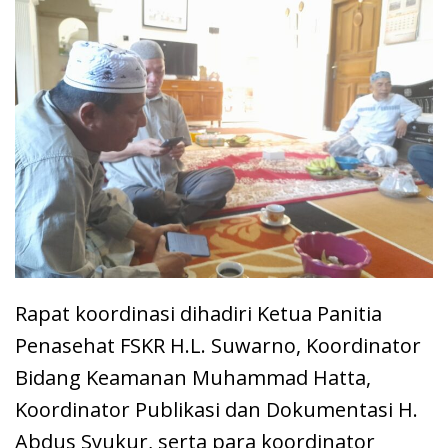
Rapat koordinasi dihadiri Ketua Panitia
Penasehat FSKR H.L. Suwarno, Koordinator
Bidang Keamanan Muhammad Hatta,
Koordinator Publikasi dan Dokumentasi H.
Abdus Syukur, serta para koordinator