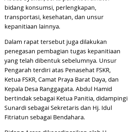
bidang konsumsi, perlengkapan,
transportasi, kesehatan, dan unsur
kepanitiaan lainnya.
Dalam rapat tersebut juga dilakukan
penegasan pembagian tugas kepanitiaan
yang telah dibentuk sebelumnya. Unsur
Pengarah terdiri atas Penasehat FSKR,
Ketua FSKR, Camat Praya Barat Daya, dan
Kepala Desa Ranggagata. Abdul Hamid
bertindak sebagai Ketua Panitia, didampingi
Sunardi sebagai Sekretaris dan Hj. Idul
Fitriatun sebagai Bendahara.