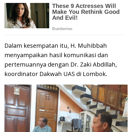
Dalam kesempatan itu, H. Muhibbah
menyampaikan hasil komunikasi dan
pertemuannya dengan Dr. Zaki Abdillah,
koordinator Dakwah UAS di Lombok.