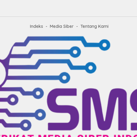
Indeks
Media Siber
Tentang Kami