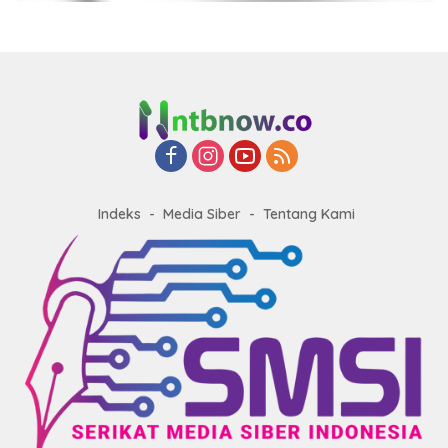
Indeks
Media Siber
Tentang Kami