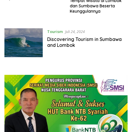
Tempat Wisata di Lombok
dan Sumbawa Beserta
Keunggulannya
Tourism
Juli 24, 2024
Discovering Tourism in Sumbawa
and Lombok