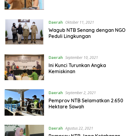
Daerah
Oktober 11, 2021
Wagub NTB Senang dengan NGO
Peduli Lingkungan
Daerah
September 10, 2021
Ini Kunci Turunkan Angka
Kemiskinan
Daerah
September 2, 2021
Pemprov NTB Selamatkan 2.650
Hektare Sawah
Daerah
Agustus 22, 2021
Pemprov NTB Jaga Ketahanan