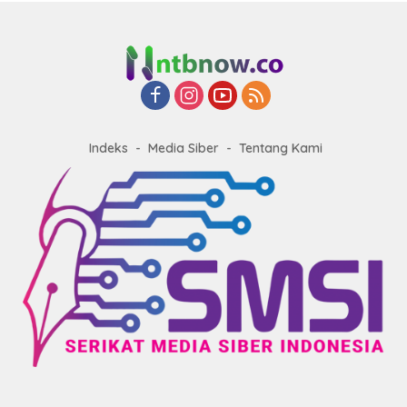
Indeks
Media Siber
Tentang Kami