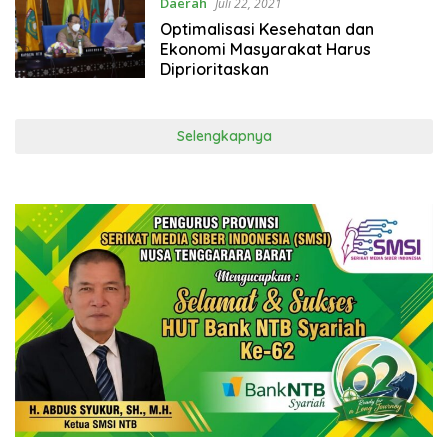
Daerah
Juli 22, 2021
Optimalisasi Kesehatan dan
Ekonomi Masyarakat Harus
Diprioritaskan
Selengkapnya