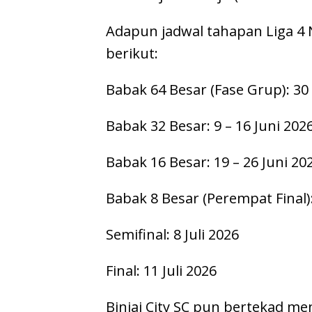
Adapun jadwal tahapan Liga 4 
berikut:
Babak 64 Besar (Fase Grup): 30 
Babak 32 Besar: 9 – 16 Juni 202
Babak 16 Besar: 19 – 26 Juni 20
Babak 8 Besar (Perempat Final): 
Semifinal: 8 Juli 2026
Final: 11 Juli 2026
Binjai City SC pun bertekad me