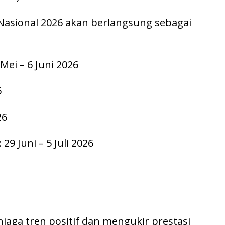
Nasional 2026 akan berlangsung sebagai
Mei – 6 Juni 2026
6
26
29 Juni – 5 Juli 2026
njaga tren positif dan mengukir prestasi