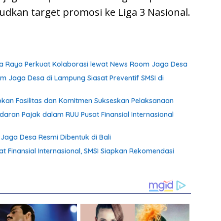
udkan target promosi ke Liga 3 Nasional.
ka Raya Perkuat Kolaborasi lewat News Room Jaga Desa
Jaga Desa di Lampung Siasat Preventif SMSI di
kan Fasilitas dan Komitmen Sukseskan Pelaksanaan
ndaran Pajak dalam RUU Pusat Finansial Internasional
Jaga Desa Resmi Dibentuk di Bali
at Finansial Internasional, SMSI Siapkan Rekomendasi