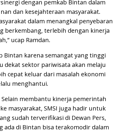
sinergi dengan pemkab Bintan dalam
an dan kesejahteraan masyarakat.
masyarakat dalam menangkal penyebaran
ng berkembang, terlebih dengan kinerja
ah,” ucap Ramdan.
Bintan karena semangat yang tinggi
 dekat sektor pariwisata akan melaju
bih cepat keluar dari masalah ekonomi
lalu menghantui.
. Selain membantu kinerja pemerintah
ke masyarakat, SMSI juga hadir untuk
ng sudah terverifikasi di Dewan Pers,
 ada di Bintan bisa terakomodir dalam