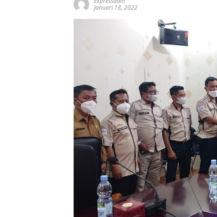
Expressadm
Januari 18, 2022