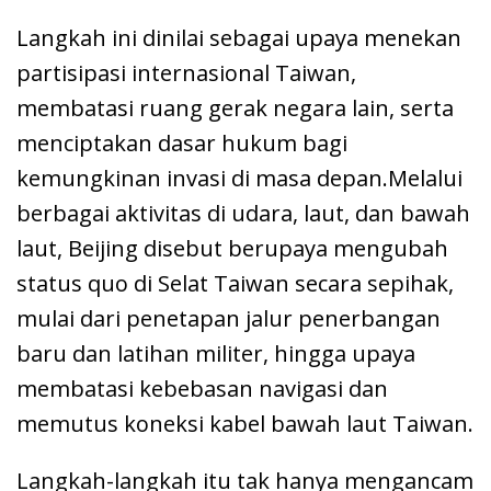
Langkah ini dinilai sebagai upaya menekan
partisipasi internasional Taiwan,
membatasi ruang gerak negara lain, serta
menciptakan dasar hukum bagi
kemungkinan invasi di masa depan.Melalui
berbagai aktivitas di udara, laut, dan bawah
laut, Beijing disebut berupaya mengubah
status quo di Selat Taiwan secara sepihak,
mulai dari penetapan jalur penerbangan
baru dan latihan militer, hingga upaya
membatasi kebebasan navigasi dan
memutus koneksi kabel bawah laut Taiwan.
Langkah-langkah itu tak hanya mengancam