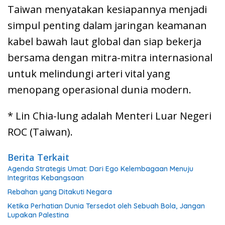
Taiwan menyatakan kesiapannya menjadi
simpul penting dalam jaringan keamanan
kabel bawah laut global dan siap bekerja
bersama dengan mitra-mitra internasional
untuk melindungi arteri vital yang
menopang operasional dunia modern.
* Lin Chia-lung adalah Menteri Luar Negeri
ROC (Taiwan).
Berita Terkait
Agenda Strategis Umat: Dari Ego Kelembagaan Menuju
Integritas Kebangsaan
Rebahan yang Ditakuti Negara
Ketika Perhatian Dunia Tersedot oleh Sebuah Bola, Jangan
Lupakan Palestina