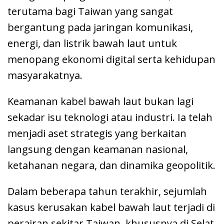
terutama bagi Taiwan yang sangat
bergantung pada jaringan komunikasi,
energi, dan listrik bawah laut untuk
menopang ekonomi digital serta kehidupan
masyarakatnya.
Keamanan kabel bawah laut bukan lagi
sekadar isu teknologi atau industri. Ia telah
menjadi aset strategis yang berkaitan
langsung dengan keamanan nasional,
ketahanan negara, dan dinamika geopolitik.
Dalam beberapa tahun terakhir, sejumlah
kasus kerusakan kabel bawah laut terjadi di
perairan sekitar Taiwan, khususnya di Selat