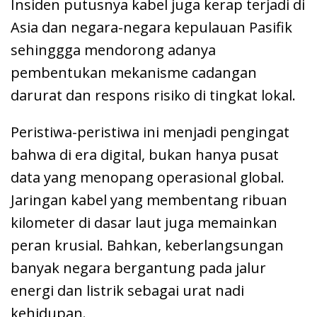
Insiden putusnya kabel juga kerap terjadi di
Asia dan negara-negara kepulauan Pasifik
sehinggga mendorong adanya
pembentukan mekanisme cadangan
darurat dan respons risiko di tingkat lokal.
Peristiwa-peristiwa ini menjadi pengingat
bahwa di era digital, bukan hanya pusat
data yang menopang operasional global.
Jaringan kabel yang membentang ribuan
kilometer di dasar laut juga memainkan
peran krusial. Bahkan, keberlangsungan
banyak negara bergantung pada jalur
energi dan listrik sebagai urat nadi
kehidupan.