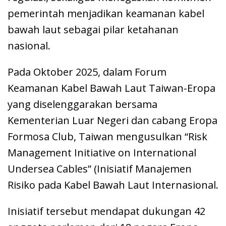
pemerintah menjadikan keamanan kabel
bawah laut sebagai pilar ketahanan
nasional.
Pada Oktober 2025, dalam Forum
Keamanan Kabel Bawah Laut Taiwan-Eropa
yang diselenggarakan bersama
Kementerian Luar Negeri dan cabang Eropa
Formosa Club, Taiwan mengusulkan “Risk
Management Initiative on International
Undersea Cables” (Inisiatif Manajemen
Risiko pada Kabel Bawah Laut Internasional.
Inisiatif tersebut mendapat dukungan 42