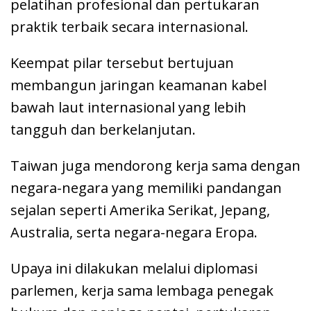
pelatihan profesional dan pertukaran
praktik terbaik secara internasional.
Keempat pilar tersebut bertujuan
membangun jaringan keamanan kabel
bawah laut internasional yang lebih
tangguh dan berkelanjutan.
Taiwan juga mendorong kerja sama dengan
negara-negara yang memiliki pandangan
sejalan seperti Amerika Serikat, Jepang,
Australia, serta negara-negara Eropa.
Upaya ini dilakukan melalui diplomasi
parlemen, kerja sama lembaga penegak