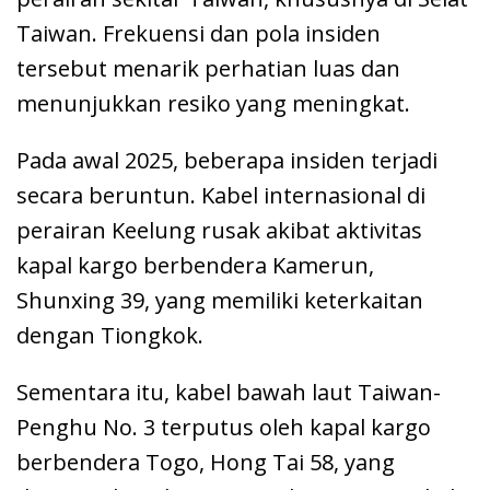
Taiwan. Frekuensi dan pola insiden
tersebut menarik perhatian luas dan
menunjukkan resiko yang meningkat.
Pada awal 2025, beberapa insiden terjadi
secara beruntun. Kabel internasional di
perairan Keelung rusak akibat aktivitas
kapal kargo berbendera Kamerun,
Shunxing 39, yang memiliki keterkaitan
dengan Tiongkok.
Sementara itu, kabel bawah laut Taiwan-
Penghu No. 3 terputus oleh kapal kargo
berbendera Togo, Hong Tai 58, yang