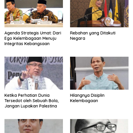
Agenda Strategis Umat: Dari
Rebahan yang Ditakuti
Ego Kelembagaan Menuju
Negara
Integritas Kebangsaan
Ketika Perhatian Dunia
Hilangnya Disiplin
Tersedot oleh Sebuah Bola,
Kelembagaan
Jangan Lupakan Palestina