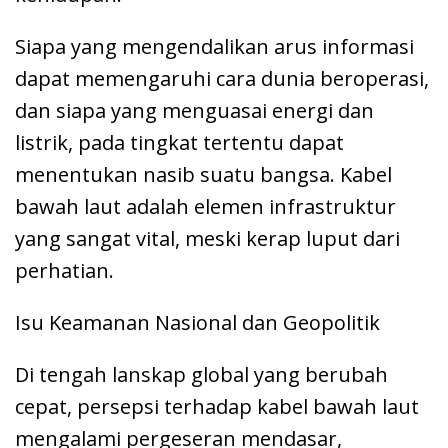
Siapa yang mengendalikan arus informasi
dapat memengaruhi cara dunia beroperasi,
dan siapa yang menguasai energi dan
listrik, pada tingkat tertentu dapat
menentukan nasib suatu bangsa. Kabel
bawah laut adalah elemen infrastruktur
yang sangat vital, meski kerap luput dari
perhatian.
Isu Keamanan Nasional dan Geopolitik
Di tengah lanskap global yang berubah
cepat, persepsi terhadap kabel bawah laut
mengalami pergeseran mendasar,