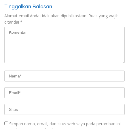
Tinggalkan Balasan
Alamat email Anda tidak akan dipublikasikan.
Ruas yang wajib
ditandai
*
Simpan nama, email, dan situs web saya pada peramban ini