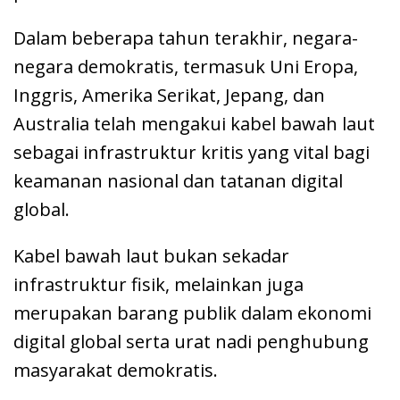
Dalam beberapa tahun terakhir, negara-
negara demokratis, termasuk Uni Eropa,
Inggris, Amerika Serikat, Jepang, dan
Australia telah mengakui kabel bawah laut
sebagai infrastruktur kritis yang vital bagi
keamanan nasional dan tatanan digital
global.
Kabel bawah laut bukan sekadar
infrastruktur fisik, melainkan juga
merupakan barang publik dalam ekonomi
digital global serta urat nadi penghubung
masyarakat demokratis.