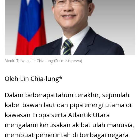
Menlu Taiwan, Lin Chia-lung (Foto: Istimewa)
Oleh Lin Chia-lung*
Dalam beberapa tahun terakhir, sejumlah
kabel bawah laut dan pipa energi utama di
kawasan Eropa serta Atlantik Utara
mengalami kerusakan akibat ulah manusia,
membuat pemerintah di berbagai negara