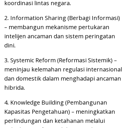
koordinasi lintas negara.
2. Information Sharing (Berbagi Informasi)
– membangun mekanisme pertukaran
intelijen ancaman dan sistem peringatan
dini.
3. ⁠Systemic Reform (Reformasi Sistemik) –
meninjau kelemahan regulasi internasional
dan domestik dalam menghadapi ancaman
hibrida.
4. ⁠Knowledge Building (Pembangunan
Kapasitas Pengetahuan) – meningkatkan
perlindungan dan ketahanan melalui