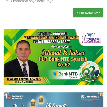
untuk komentar saya berikutnya.