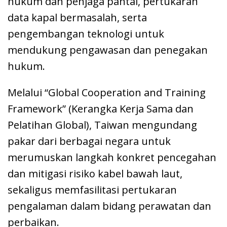
hukum dan penjaga pantai, pertukaran
data kapal bermasalah, serta
pengembangan teknologi untuk
mendukung pengawasan dan penegakan
hukum.
Melalui “Global Cooperation and Training
Framework” (Kerangka Kerja Sama dan
Pelatihan Global), Taiwan mengundang
pakar dari berbagai negara untuk
merumuskan langkah konkret pencegahan
dan mitigasi risiko kabel bawah laut,
sekaligus memfasilitasi pertukaran
pengalaman dalam bidang perawatan dan
perbaikan.