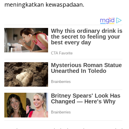
meningkatkan kewaspadaan.