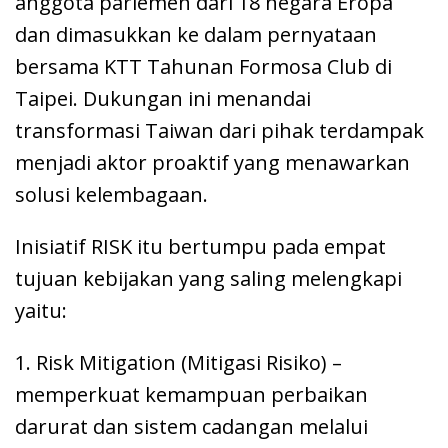
anggota parlemen dari 18 negara Eropa
dan dimasukkan ke dalam pernyataan
bersama KTT Tahunan Formosa Club di
Taipei. Dukungan ini menandai
transformasi Taiwan dari pihak terdampak
menjadi aktor proaktif yang menawarkan
solusi kelembagaan.
Inisiatif RISK itu bertumpu pada empat
tujuan kebijakan yang saling melengkapi
yaitu:
1. Risk Mitigation (Mitigasi Risiko) –
memperkuat kemampuan perbaikan
darurat dan sistem cadangan melalui