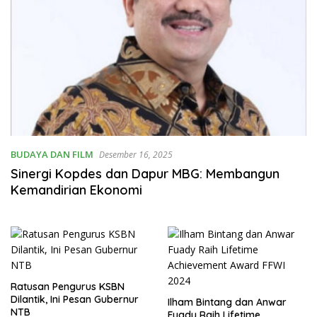
BUDAYA DAN FILM
Desember 16, 2025
Sinergi Kopdes dan Dapur MBG: Membangun
Kemandirian Ekonomi
Ratusan Pengurus KSBN
Dilantik, Ini Pesan Gubernur
Ilham Bintang dan Anwar
NTB
Fuady Raih Lifetime