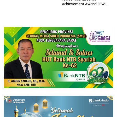
Achievement Award FFWI
2024