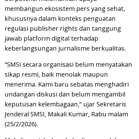
membangun ekosistem pers yang sehat,
khususnya dalam konteks penguatan
regulasi publisher rights dan tanggung
jawab platform digital terhadap
keberlangsungan jurnalisme berkualitas.
“SMSI secara organisasi belum menyatakan
sikap resmi, baik menolak maupun
menerima. Kami baru sebatas menghadiri
undangan diskusi dan belum mengambil
keputusan kelembagaan,” ujar Sekretaris
Jenderal SMSI, Makali Kumar, Rabu malam
(25/2/2026).