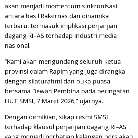
akan menjadi momentum sinkronisasi
antara hasil Rakernas dan dinamika
terbaru, termasuk implikasi perjanjian
dagang RI–AS terhadap industri media
nasional.
“Kami akan mengundang seluruh ketua
provinsi dalam Rapim yang juga dirangkai
dengan silaturahmi dan buka puasa
bersama Dewan Pembina pada peringatan
HUT SMSI, 7 Maret 2026,” ujarnya.
Dengan demikian, sikap resmi SMSI
terhadap klausul perjanjian dagang RI–AS
yang menjadi perhatian kalangan pers akan