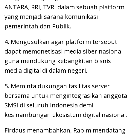
ANTARA, RRI, TVRI dalam sebuah platform
yang menjadi sarana komunikasi
pemerintah dan Publik.
4. Mengusulkan agar platform tersebut
dapat memonetisasi media siber nasional
guna mendukung kebangkitan bisnis
media digital di dalam negeri.
5. Meminta dukungan fasilitas server
bersama untuk mengintegrasikan anggota
SMSI di seluruh Indonesia demi
kesinambungan ekosistem digital nasional.
Firdaus menambahkan, Rapim mendatang