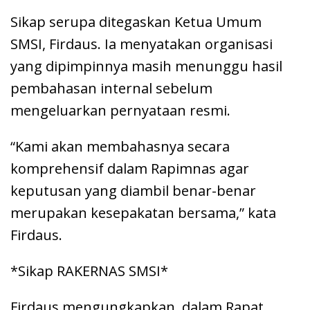
Sikap serupa ditegaskan Ketua Umum
SMSI, Firdaus. Ia menyatakan organisasi
yang dipimpinnya masih menunggu hasil
pembahasan internal sebelum
mengeluarkan pernyataan resmi.
“Kami akan membahasnya secara
komprehensif dalam Rapimnas agar
keputusan yang diambil benar-benar
merupakan kesepakatan bersama,” kata
Firdaus.
*Sikap RAKERNAS SMSI*
Firdaus mengungkapkan, dalam Rapat