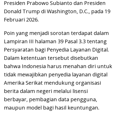
Presiden Prabowo Subianto dan Presiden
Donald Trump di Washington, D.C., pada 19
Februari 2026.
Poin yang menjadi sorotan terdapat dalam
Lampiran III halaman 39 Pasal 3.3 tentang
Persyaratan bagi Penyedia Layanan Digital.
Dalam ketentuan tersebut disebutkan
bahwa Indonesia harus menahan diri untuk
tidak mewajibkan penyedia layanan digital
Amerika Serikat mendukung organisasi
berita dalam negeri melalui lisensi
berbayar, pembagian data pengguna,
maupun model bagi hasil keuntungan.