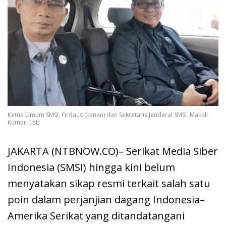
Ketua Umum SMSI, Firdaus (kanan) dan Sekretaris Jenderal SMSI, Makali
Kumar. (ist)
JAKARTA (NTBNOW.CO)– Serikat Media Siber
Indonesia (SMSI) hingga kini belum
menyatakan sikap resmi terkait salah satu
poin dalam perjanjian dagang Indonesia–
Amerika Serikat yang ditandatangani