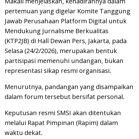
Makali menjelaskan, kehadirannya dalam
pertemuan yang digelar Komite Tanggung
Jawab Perusahaan Platform Digital untuk
Mendukung Jurnalisme Berkualitas
(KTP2JB) di Hall Dewan Pers, Jakarta, pada
Selasa (24/2/2026), merupakan bentuk
partisipasi memenuhi undangan, bukan
representasi sikap resmi organisasi.
Menurutnya, pandangan yang disampaikan
dalam forum tersebut bersifat personal.
Keputusan resmi SMSI akan ditentukan
melalui Rapat Pimpinan (Rapim) dalam
waktu dekat.