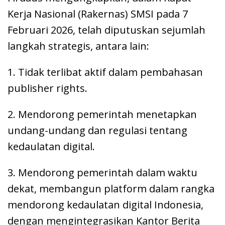
Kerja Nasional (Rakernas) SMSI pada 7
Februari 2026, telah diputuskan sejumlah
langkah strategis, antara lain:
1. Tidak terlibat aktif dalam pembahasan
publisher rights.
2. Mendorong pemerintah menetapkan
undang-undang dan regulasi tentang
kedaulatan digital.
3. Mendorong pemerintah dalam waktu
dekat, membangun platform dalam rangka
mendorong kedaulatan digital Indonesia,
dengan mengintegrasikan Kantor Berita