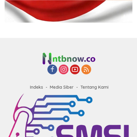
Indeks
Media Siber
Tentang Kami