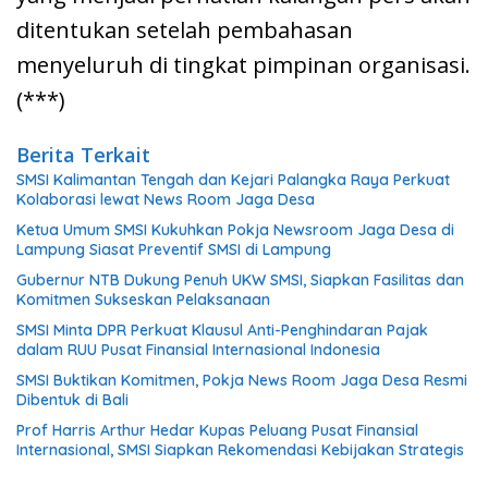
ditentukan setelah pembahasan
menyeluruh di tingkat pimpinan organisasi.
(***)
Berita Terkait
SMSI Kalimantan Tengah dan Kejari Palangka Raya Perkuat
Kolaborasi lewat News Room Jaga Desa
Ketua Umum SMSI Kukuhkan Pokja Newsroom Jaga Desa di
Lampung Siasat Preventif SMSI di Lampung
Gubernur NTB Dukung Penuh UKW SMSI, Siapkan Fasilitas dan
Komitmen Sukseskan Pelaksanaan
SMSI Minta DPR Perkuat Klausul Anti-Penghindaran Pajak
dalam RUU Pusat Finansial Internasional Indonesia
SMSI Buktikan Komitmen, Pokja News Room Jaga Desa Resmi
Dibentuk di Bali
Prof Harris Arthur Hedar Kupas Peluang Pusat Finansial
Internasional, SMSI Siapkan Rekomendasi Kebijakan Strategis