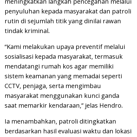
meningkatkan langkah pencegahan melalui
penyuluhan kepada masyarakat dan patroli
rutin di sejumlah titik yang dinilai rawan
tindak kriminal.
“Kami melakukan upaya preventif melalui
sosialisasi kepada masyarakat, termasuk
mendatangi rumah kos agar memiliki
sistem keamanan yang memadai seperti
CCTV, penjaga, serta mengimbau
masyarakat menggunakan kunci ganda
saat memarkir kendaraan,” jelas Hendro.
Ia menambahkan, patroli ditingkatkan
berdasarkan hasil evaluasi waktu dan lokasi