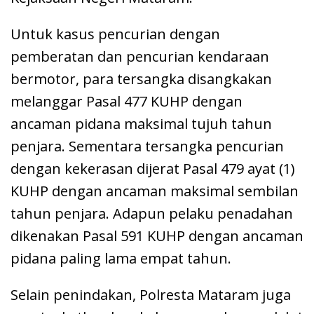
Untuk kasus pencurian dengan
pemberatan dan pencurian kendaraan
bermotor, para tersangka disangkakan
melanggar Pasal 477 KUHP dengan
ancaman pidana maksimal tujuh tahun
penjara. Sementara tersangka pencurian
dengan kekerasan dijerat Pasal 479 ayat (1)
KUHP dengan ancaman maksimal sembilan
tahun penjara. Adapun pelaku penadahan
dikenakan Pasal 591 KUHP dengan ancaman
pidana paling lama empat tahun.
Selain penindakan, Polresta Mataram juga