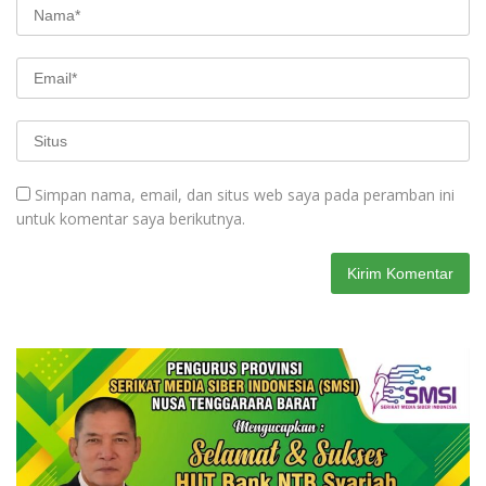
Simpan nama, email, dan situs web saya pada peramban ini
untuk komentar saya berikutnya.