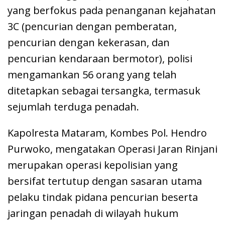
yang berfokus pada penanganan kejahatan
3C (pencurian dengan pemberatan,
pencurian dengan kekerasan, dan
pencurian kendaraan bermotor), polisi
mengamankan 56 orang yang telah
ditetapkan sebagai tersangka, termasuk
sejumlah terduga penadah.
Kapolresta Mataram, Kombes Pol. Hendro
Purwoko, mengatakan Operasi Jaran Rinjani
merupakan operasi kepolisian yang
bersifat tertutup dengan sasaran utama
pelaku tindak pidana pencurian beserta
jaringan penadah di wilayah hukum