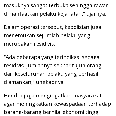
masuknya sangat terbuka sehingga rawan
dimanfaatkan pelaku kejahatan,” ujarnya.
Dalam operasi tersebut, kepolisian juga
menemukan sejumlah pelaku yang
merupakan residivis.
“Ada beberapa yang terindikasi sebagai
residivis. Jumlahnya sekitar tujuh orang
dari keseluruhan pelaku yang berhasil
diamankan,” ungkapnya.
Hendro juga mengingatkan masyarakat
agar meningkatkan kewaspadaan terhadap
barang-barang bernilai ekonomi tinggi