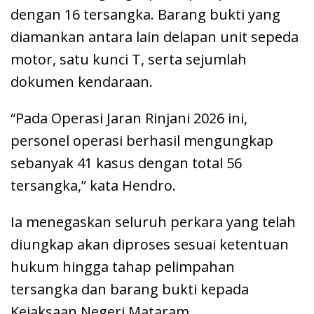
dengan 16 tersangka. Barang bukti yang
diamankan antara lain delapan unit sepeda
motor, satu kunci T, serta sejumlah
dokumen kendaraan.
“Pada Operasi Jaran Rinjani 2026 ini,
personel operasi berhasil mengungkap
sebanyak 41 kasus dengan total 56
tersangka,” kata Hendro.
Ia menegaskan seluruh perkara yang telah
diungkap akan diproses sesuai ketentuan
hukum hingga tahap pelimpahan
tersangka dan barang bukti kepada
Kejaksaan Negeri Mataram.