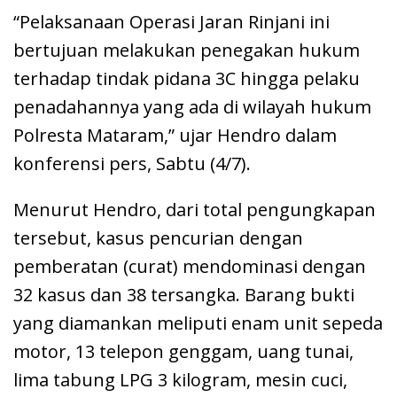
“Pelaksanaan Operasi Jaran Rinjani ini
bertujuan melakukan penegakan hukum
terhadap tindak pidana 3C hingga pelaku
penadahannya yang ada di wilayah hukum
Polresta Mataram,” ujar Hendro dalam
konferensi pers, Sabtu (4/7).
Menurut Hendro, dari total pengungkapan
tersebut, kasus pencurian dengan
pemberatan (curat) mendominasi dengan
32 kasus dan 38 tersangka. Barang bukti
yang diamankan meliputi enam unit sepeda
motor, 13 telepon genggam, uang tunai,
lima tabung LPG 3 kilogram, mesin cuci,