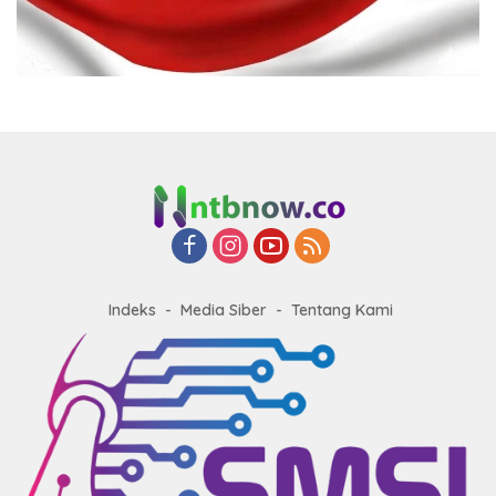
Indeks
Media Siber
Tentang Kami