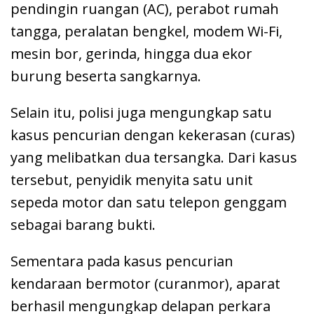
pendingin ruangan (AC), perabot rumah
tangga, peralatan bengkel, modem Wi-Fi,
mesin bor, gerinda, hingga dua ekor
burung beserta sangkarnya.
Selain itu, polisi juga mengungkap satu
kasus pencurian dengan kekerasan (curas)
yang melibatkan dua tersangka. Dari kasus
tersebut, penyidik menyita satu unit
sepeda motor dan satu telepon genggam
sebagai barang bukti.
Sementara pada kasus pencurian
kendaraan bermotor (curanmor), aparat
berhasil mengungkap delapan perkara