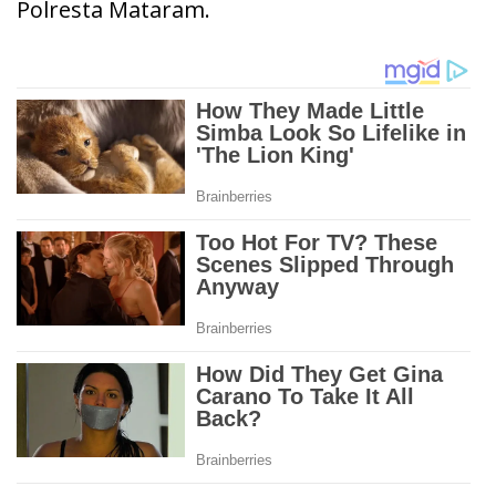
Polresta Mataram.