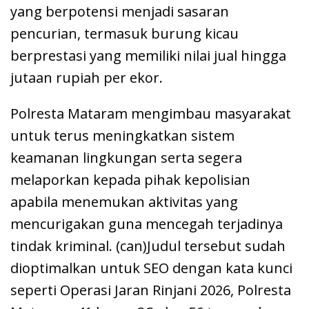
yang berpotensi menjadi sasaran
pencurian, termasuk burung kicau
berprestasi yang memiliki nilai jual hingga
jutaan rupiah per ekor.
Polresta Mataram mengimbau masyarakat
untuk terus meningkatkan sistem
keamanan lingkungan serta segera
melaporkan kepada pihak kepolisian
apabila menemukan aktivitas yang
mencurigakan guna mencegah terjadinya
tindak kriminal. (can)Judul tersebut sudah
dioptimalkan untuk SEO dengan kata kunci
seperti Operasi Jaran Rinjani 2026, Polresta