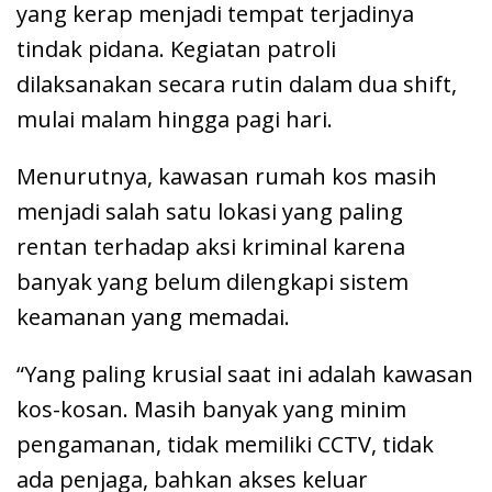
yang kerap menjadi tempat terjadinya
tindak pidana. Kegiatan patroli
dilaksanakan secara rutin dalam dua shift,
mulai malam hingga pagi hari.
Menurutnya, kawasan rumah kos masih
menjadi salah satu lokasi yang paling
rentan terhadap aksi kriminal karena
banyak yang belum dilengkapi sistem
keamanan yang memadai.
“Yang paling krusial saat ini adalah kawasan
kos-kosan. Masih banyak yang minim
pengamanan, tidak memiliki CCTV, tidak
ada penjaga, bahkan akses keluar