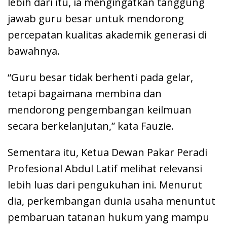
lebih dari itu, ia mengingatkan tanggung
jawab guru besar untuk mendorong
percepatan kualitas akademik generasi di
bawahnya.
“Guru besar tidak berhenti pada gelar,
tetapi bagaimana membina dan
mendorong pengembangan keilmuan
secara berkelanjutan,” kata Fauzie.
Sementara itu, Ketua Dewan Pakar Peradi
Profesional Abdul Latif melihat relevansi
lebih luas dari pengukuhan ini. Menurut
dia, perkembangan dunia usaha menuntut
pembaruan tatanan hukum yang mampu