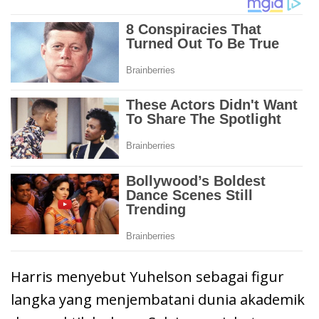
Harris menyebut Yuhelson sebagai figur
langka yang menjembatani dunia akademik