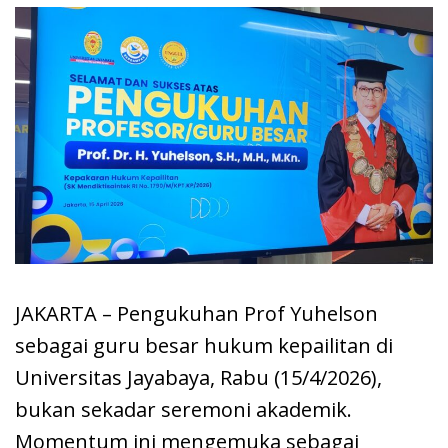
JAKARTA – Pengukuhan Prof Yuhelson
sebagai guru besar hukum kepailitan di
Universitas Jayabaya, Rabu (15/4/2026),
bukan sekadar seremoni akademik.
Momentum ini mengemuka sebagai