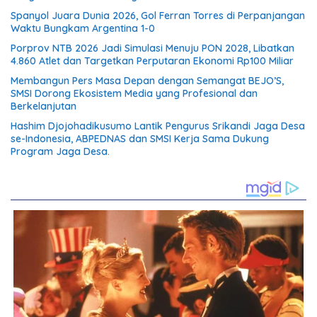
Spanyol Juara Dunia 2026, Gol Ferran Torres di Perpanjangan
Waktu Bungkam Argentina 1-0
Porprov NTB 2026 Jadi Simulasi Menuju PON 2028, Libatkan
4.860 Atlet dan Targetkan Perputaran Ekonomi Rp100 Miliar
Membangun Pers Masa Depan dengan Semangat BEJO’S,
SMSI Dorong Ekosistem Media yang Profesional dan
Berkelanjutan
Hashim Djojohadikusumo Lantik Pengurus Srikandi Jaga Desa
se-Indonesia, ABPEDNAS dan SMSI Kerja Sama Dukung
Program Jaga Desa.