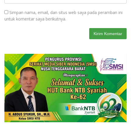
Simpan nama, email, dan situs web saya pada peramban ini
untuk komentar saya berikutnya.