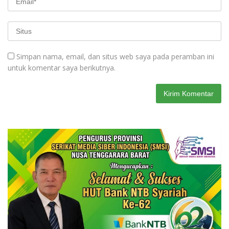
Simpan nama, email, dan situs web saya pada peramban ini
untuk komentar saya berikutnya.