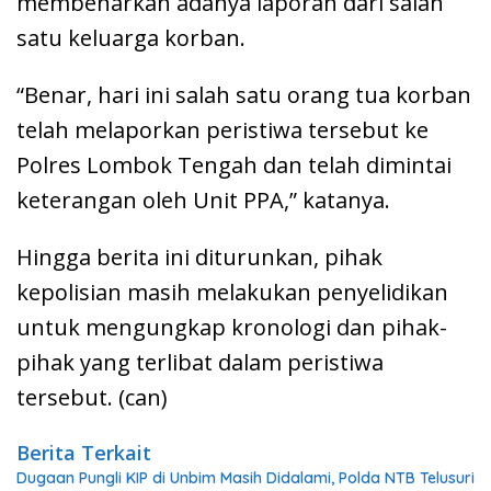
membenarkan adanya laporan dari salah
satu keluarga korban.
“Benar, hari ini salah satu orang tua korban
telah melaporkan peristiwa tersebut ke
Polres Lombok Tengah dan telah dimintai
keterangan oleh Unit PPA,” katanya.
Hingga berita ini diturunkan, pihak
kepolisian masih melakukan penyelidikan
untuk mengungkap kronologi dan pihak-
pihak yang terlibat dalam peristiwa
tersebut. (can)
Berita Terkait
Dugaan Pungli KIP di Unbim Masih Didalami, Polda NTB Telusuri