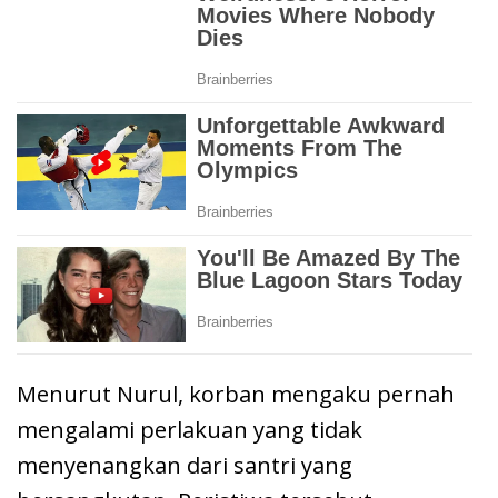
Menurut Nurul, korban mengaku pernah
mengalami perlakuan yang tidak
menyenangkan dari santri yang