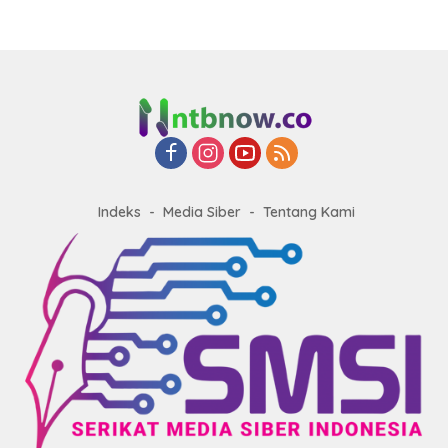
Indeks
Media Siber
Tentang Kami