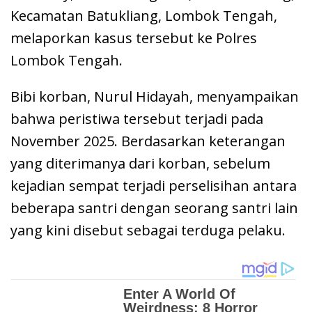
Kecamatan Batukliang, Lombok Tengah,
melaporkan kasus tersebut ke Polres
Lombok Tengah.
Bibi korban, Nurul Hidayah, menyampaikan
bahwa peristiwa tersebut terjadi pada
November 2025. Berdasarkan keterangan
yang diterimanya dari korban, sebelum
kejadian sempat terjadi perselisihan antara
beberapa santri dengan seorang santri lain
yang kini disebut sebagai terduga pelaku.