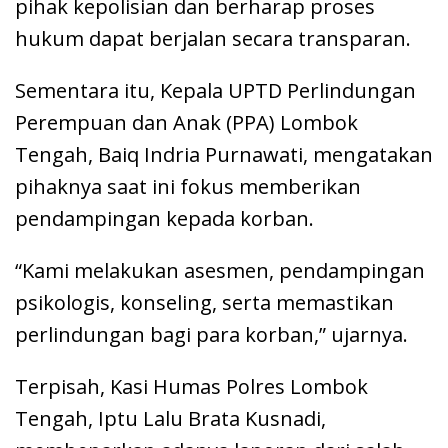
pihak kepolisian dan berharap proses
hukum dapat berjalan secara transparan.
Sementara itu, Kepala UPTD Perlindungan
Perempuan dan Anak (PPA) Lombok
Tengah, Baiq Indria Purnawati, mengatakan
pihaknya saat ini fokus memberikan
pendampingan kepada korban.
“Kami melakukan asesmen, pendampingan
psikologis, konseling, serta memastikan
perlindungan bagi para korban,” ujarnya.
Terpisah, Kasi Humas Polres Lombok
Tengah, Iptu Lalu Brata Kusnadi,