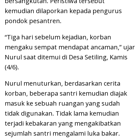
bersangkutan. Peristiwa tersebut
kemudian dilaporkan kepada pengurus
pondok pesantren.
“Tiga hari sebelum kejadian, korban
mengaku sempat mendapat ancaman,” ujar
Nurul saat ditemui di Desa Setiling, Kamis
(4/6).
Nurul menuturkan, berdasarkan cerita
korban, beberapa santri kemudian diajak
masuk ke sebuah ruangan yang sudah
tidak digunakan. Tidak lama kemudian
terjadi kebakaran yang mengakibatkan
sejumlah santri mengalami luka bakar.