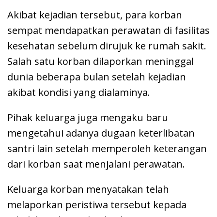
Akibat kejadian tersebut, para korban
sempat mendapatkan perawatan di fasilitas
kesehatan sebelum dirujuk ke rumah sakit.
Salah satu korban dilaporkan meninggal
dunia beberapa bulan setelah kejadian
akibat kondisi yang dialaminya.
Pihak keluarga juga mengaku baru
mengetahui adanya dugaan keterlibatan
santri lain setelah memperoleh keterangan
dari korban saat menjalani perawatan.
Keluarga korban menyatakan telah
melaporkan peristiwa tersebut kepada