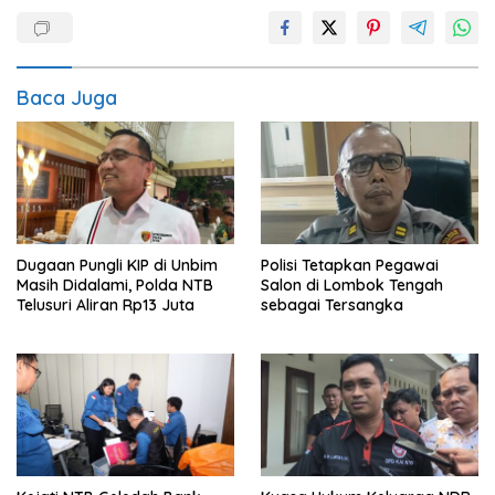
Baca Juga
Dugaan Pungli KIP di Unbim
Polisi Tetapkan Pegawai
Masih Didalami, Polda NTB
Salon di Lombok Tengah
Telusuri Aliran Rp13 Juta
sebagai Tersangka