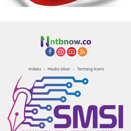
Indeks
Media Siber
Tentang Kami