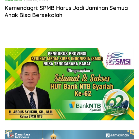
Kemendagri: SPMB Harus Jadi Jaminan Semua
Anak Bisa Bersekolah