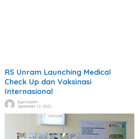
RS Unram Launching Medical
Check Up dan Vaksinasi
Internasional
Expressadm
September 13, 2022