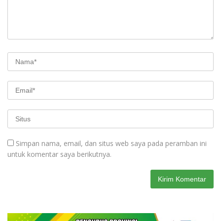
Simpan nama, email, dan situs web saya pada peramban ini
untuk komentar saya berikutnya.