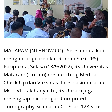
MATARAM (NTBNOW.CO)– Setelah dua kali
mengantongi predikat Rumah Sakit (RS)
Paripurna, Selasa (13/9/2022), RS Universitas
Mataram (Unram) melaunching Medical
Check Up dan Vaksinasi Internasional atau
MCU-VI. Tak hanya itu, RS Unram juga
melengkapi diri dengan Computed
Tomography-Scan atau CT-Scan 128 Slice.