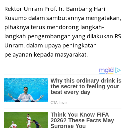
Rektor Unram Prof. Ir. Bambang Hari
Kusumo dalam sambutannya mengatakan,
pihaknya terus mendorong langkah-
langkah pengembangan yang dilakukan RS
Unram, dalam upaya peningkatan
pelayanan kepada masyarakat.