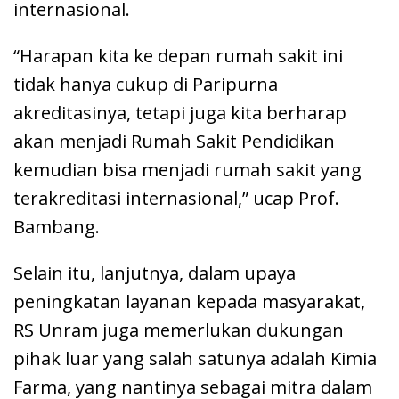
internasional.
“Harapan kita ke depan rumah sakit ini
tidak hanya cukup di Paripurna
akreditasinya, tetapi juga kita berharap
akan menjadi Rumah Sakit Pendidikan
kemudian bisa menjadi rumah sakit yang
terakreditasi internasional,” ucap Prof.
Bambang.
Selain itu, lanjutnya, dalam upaya
peningkatan layanan kepada masyarakat,
RS Unram juga memerlukan dukungan
pihak luar yang salah satunya adalah Kimia
Farma, yang nantinya sebagai mitra dalam