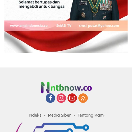
Indeks
Media Siber
Tentang Kami