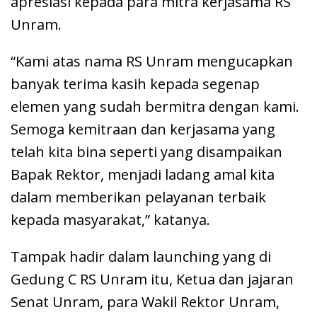
apresiasi kepada para mitra kerjasama RS
Unram.
“Kami atas nama RS Unram mengucapkan
banyak terima kasih kepada segenap
elemen yang sudah bermitra dengan kami.
Semoga kemitraan dan kerjasama yang
telah kita bina seperti yang disampaikan
Bapak Rektor, menjadi ladang amal kita
dalam memberikan pelayanan terbaik
kepada masyarakat,” katanya.
Tampak hadir dalam launching yang di
Gedung C RS Unram itu, Ketua dan jajaran
Senat Unram, para Wakil Rektor Unram,