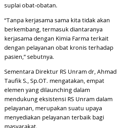
suplai obat-obatan.
“Tanpa kerjasama sama kita tidak akan
berkembang, termasuk diantaranya
kerjasama dengan Kimia Farma terkait
dengan pelayanan obat kronis terhadap
pasien,” sebutnya.
Sementara Direktur RS Unram dr, Ahmad
Taufik S., Sp.OT. mengatakan, empat
elemen yang dilaunching dalam
mendukung eksistensi RS Unram dalam
pelayanan, merupakan suatu upaya
menyediakan pelayanan terbaik bagi
masyarakat.