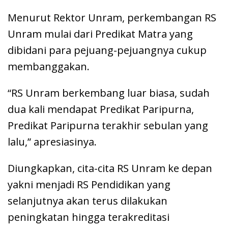
Menurut Rektor Unram, perkembangan RS
Unram mulai dari Predikat Matra yang
dibidani para pejuang-pejuangnya cukup
membanggakan.
“RS Unram berkembang luar biasa, sudah
dua kali mendapat Predikat Paripurna,
Predikat Paripurna terakhir sebulan yang
lalu,” apresiasinya.
Diungkapkan, cita-cita RS Unram ke depan
yakni menjadi RS Pendidikan yang
selanjutnya akan terus dilakukan
peningkatan hingga terakreditasi