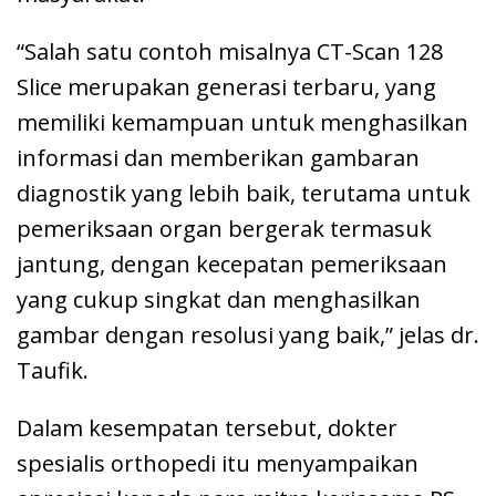
“Salah satu contoh misalnya CT-Scan 128
Slice merupakan generasi terbaru, yang
memiliki kemampuan untuk menghasilkan
informasi dan memberikan gambaran
diagnostik yang lebih baik, terutama untuk
pemeriksaan organ bergerak termasuk
jantung, dengan kecepatan pemeriksaan
yang cukup singkat dan menghasilkan
gambar dengan resolusi yang baik,” jelas dr.
Taufik.
Dalam kesempatan tersebut, dokter
spesialis orthopedi itu menyampaikan