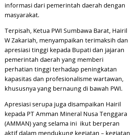
informasi dari pemerintah daerah dengan
masyarakat.
Terpisah, Ketua PWI Sumbawa Barat, Hairil
W Zakariah, menyampaikan terimaksih dan
apresiasi tinggi kepada Bupati dan jajaran
pemerintah daerah yang memberi
perhatian tinggi terhadap peningkatan
kapasitas dan profesionalisme wartawan,
khususnya yang bernaung di bawah PWI.
Apresiasi serupa juga disampaikan Hairil
kepada PT Amman Mineral Nusa Tenggara
(AMMAN) yang selama ini ikut berperan
aktif dalam mendukung kegiatan – kegiatan