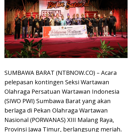
SUMBAWA BARAT (NTBNOW.CO) – Acara
pelepasan kontingen Seksi Wartawan
Olahraga Persatuan Wartawan Indonesia
(SIWO PWI) Sumbawa Barat yang akan
berlaga di Pekan Olahraga Wartawan
Nasional (PORWANAS) XIII Malang Raya,
Provinsi Jawa Timur, berlangsung meriah.