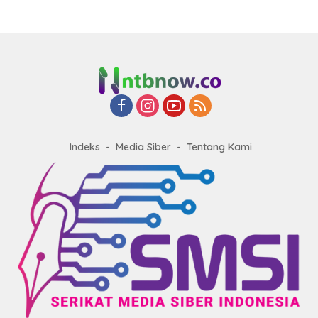
Indeks
Media Siber
Tentang Kami