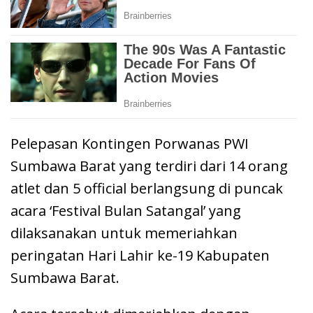
Pelepasan Kontingen Porwanas PWI
Sumbawa Barat yang terdiri dari 14 orang
atlet dan 5 official berlangsung di puncak
acara ‘Festival Bulan Satangal’ yang
dilaksanakan untuk memeriahkan
peringatan Hari Lahir ke-19 Kabupaten
Sumbawa Barat.