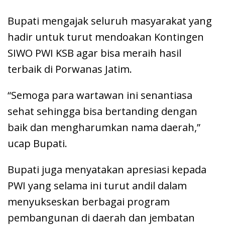
Bupati mengajak seluruh masyarakat yang
hadir untuk turut mendoakan Kontingen
SIWO PWI KSB agar bisa meraih hasil
terbaik di Porwanas Jatim.
“Semoga para wartawan ini senantiasa
sehat sehingga bisa bertanding dengan
baik dan mengharumkan nama daerah,”
ucap Bupati.
Bupati juga menyatakan apresiasi kepada
PWI yang selama ini turut andil dalam
menyukseskan berbagai program
pembangunan di daerah dan jembatan