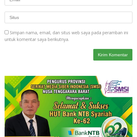
Simpan nama, email, dan situs web saya pada peramban ini
untuk komentar saya berikutnya.