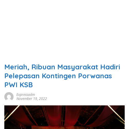
Meriah, Ribuan Masyarakat Hadiri
Pelepasan Kontingen Porwanas
PWI KSB
Expressadm
November 19, 2022