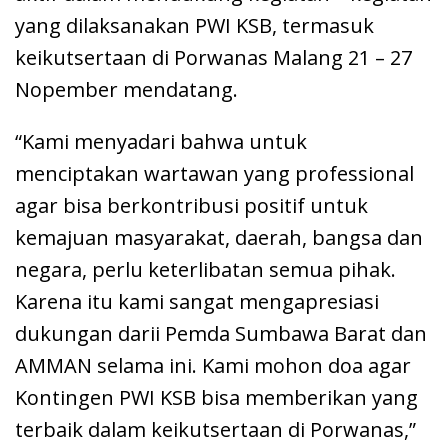
yang dilaksanakan PWI KSB, termasuk
keikutsertaan di Porwanas Malang 21 – 27
Nopember mendatang.
“Kami menyadari bahwa untuk
menciptakan wartawan yang professional
agar bisa berkontribusi positif untuk
kemajuan masyarakat, daerah, bangsa dan
negara, perlu keterlibatan semua pihak.
Karena itu kami sangat mengapresiasi
dukungan darii Pemda Sumbawa Barat dan
AMMAN selama ini. Kami mohon doa agar
Kontingen PWI KSB bisa memberikan yang
terbaik dalam keikutsertaan di Porwanas,”