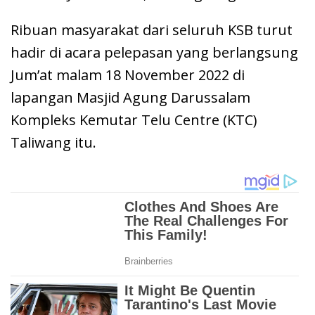
Ribuan masyarakat dari seluruh KSB turut
hadir di acara pelepasan yang berlangsung
Jum’at malam 18 November 2022 di
lapangan Masjid Agung Darussalam
Kompleks Kemutar Telu Centre (KTC)
Taliwang itu.