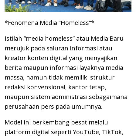
*Fenomena Media “Homeless”*
Istilah “media homeless” atau Media Baru
merujuk pada saluran informasi atau
kreator konten digital yang menyajikan
berita maupun informasi layaknya media
massa, namun tidak memiliki struktur
redaksi konvensional, kantor tetap,
maupun sistem administrasi sebagaimana
perusahaan pers pada umumnya.
Model ini berkembang pesat melalui
platform digital seperti YouTube, TikTok,