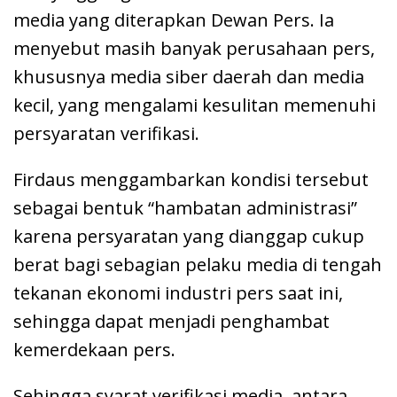
media yang diterapkan Dewan Pers. Ia
menyebut masih banyak perusahaan pers,
khususnya media siber daerah dan media
kecil, yang mengalami kesulitan memenuhi
persyaratan verifikasi.
Firdaus menggambarkan kondisi tersebut
sebagai bentuk “hambatan administrasi”
karena persyaratan yang dianggap cukup
berat bagi sebagian pelaku media di tengah
tekanan ekonomi industri pers saat ini,
sehingga dapat menjadi penghambat
kemerdekaan pers.
Sehingga syarat verifikasi media, antara