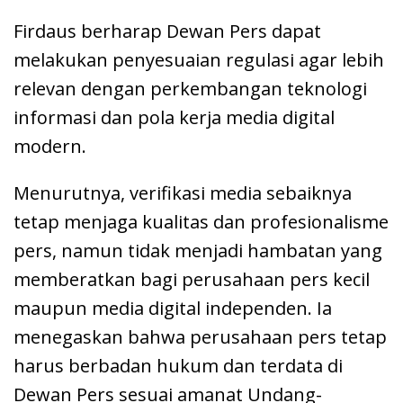
Firdaus berharap Dewan Pers dapat
melakukan penyesuaian regulasi agar lebih
relevan dengan perkembangan teknologi
informasi dan pola kerja media digital
modern.
Menurutnya, verifikasi media sebaiknya
tetap menjaga kualitas dan profesionalisme
pers, namun tidak menjadi hambatan yang
memberatkan bagi perusahaan pers kecil
maupun media digital independen. Ia
menegaskan bahwa perusahaan pers tetap
harus berbadan hukum dan terdata di
Dewan Pers sesuai amanat Undang-