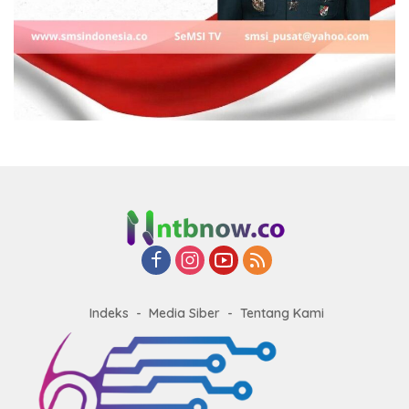
Indeks
Media Siber
Tentang Kami