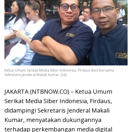
Ketua Umum Serikat Media Siber Indonesia, Firdaus (kiri) bersama
Sekretaris Jenderal Makali Kumar. (ist)
JAKARTA (NTBNOW.CO) – Ketua Umum
Serikat Media Siber Indonesia, Firdaus,
didampingi Sekretaris Jenderal Makali
Kumar, menyatakan dukungannya
terhadap perkembangan media digital