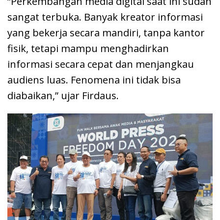
“Perkembangan media digital saat ini sudah
sangat terbuka. Banyak kreator informasi
yang bekerja secara mandiri, tanpa kantor
fisik, tetapi mampu menghadirkan
informasi secara cepat dan menjangkau
audiens luas. Fenomena ini tidak bisa
diabaikan,” ujar Firdaus.