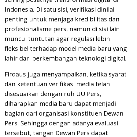
Indonesia. Di satu sisi, verifikasi dinilai
penting untuk menjaga kredibilitas dan
profesionalisme pers, namun di sisi lain
muncul tuntutan agar regulasi lebih
fleksibel terhadap model media baru yang
lahir dari perkembangan teknologi digital.
Firdaus juga menyampaikan, ketika syarat
dan ketentuan verifikasi media telah
disesuaikan dengan ruh UU Pers,
diharapkan media baru dapat menjadi
bagian dari organisasi konstituen Dewan
Pers. Sehingga dengan adanya evaluasi
tersebut, tangan Dewan Pers dapat