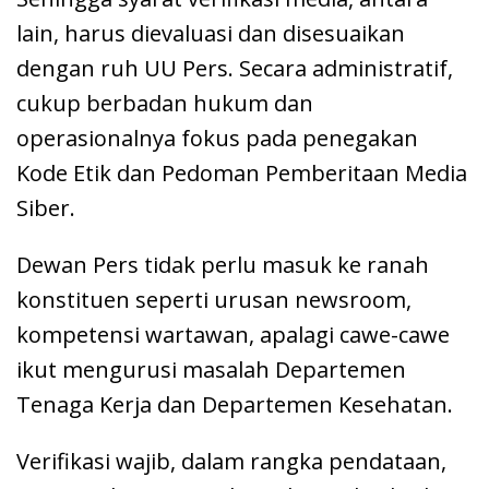
lain, harus dievaluasi dan disesuaikan
dengan ruh UU Pers. Secara administratif,
cukup berbadan hukum dan
operasionalnya fokus pada penegakan
Kode Etik dan Pedoman Pemberitaan Media
Siber.
Dewan Pers tidak perlu masuk ke ranah
konstituen seperti urusan newsroom,
kompetensi wartawan, apalagi cawe-cawe
ikut mengurusi masalah Departemen
Tenaga Kerja dan Departemen Kesehatan.
Verifikasi wajib, dalam rangka pendataan,