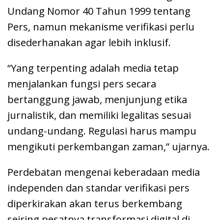
Undang Nomor 40 Tahun 1999 tentang
Pers, namun mekanisme verifikasi perlu
disederhanakan agar lebih inklusif.
“Yang terpenting adalah media tetap
menjalankan fungsi pers secara
bertanggung jawab, menjunjung etika
jurnalistik, dan memiliki legalitas sesuai
undang-undang. Regulasi harus mampu
mengikuti perkembangan zaman,” ujarnya.
Perdebatan mengenai keberadaan media
independen dan standar verifikasi pers
diperkirakan akan terus berkembang
seiring pesatnya transformasi digital di