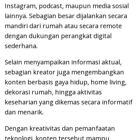
Instagram, podcast, maupun media sosial
lainnya. Sebagian besar dijalankan secara
mandiri dari rumah atau secara remote
dengan dukungan perangkat digital
sederhana.
Selain menyampaikan informasi aktual,
sebagian kreator juga mengembangkan
konten berbasis gaya hidup, home living,
dekorasi rumah, hingga aktivitas
keseharian yang dikemas secara informatif
dan menarik.
Dengan kreativitas dan pemanfaatan
teknologi, konten tersebut mampu