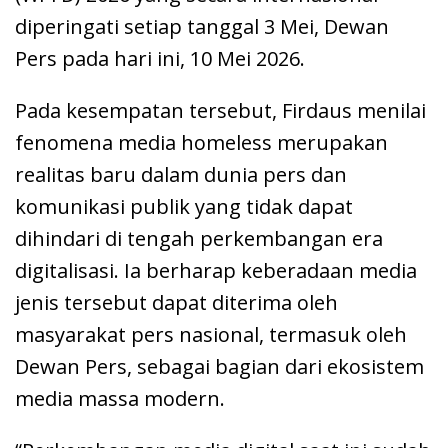
diperingati setiap tanggal 3 Mei, Dewan
Pers pada hari ini, 10 Mei 2026.
Pada kesempatan tersebut, Firdaus menilai
fenomena media homeless merupakan
realitas baru dalam dunia pers dan
komunikasi publik yang tidak dapat
dihindari di tengah perkembangan era
digitalisasi. Ia berharap keberadaan media
jenis tersebut dapat diterima oleh
masyarakat pers nasional, termasuk oleh
Dewan Pers, sebagai bagian dari ekosistem
media massa modern.