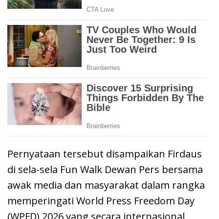
Pernyataan tersebut disampaikan Firdaus
di sela-sela Fun Walk Dewan Pers bersama
awak media dan masyarakat dalam rangka
memperingati World Press Freedom Day
(WPFD) 2026 yang secara internasional