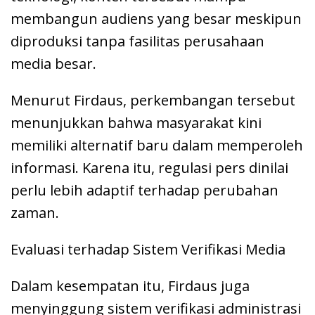
membangun audiens yang besar meskipun
diproduksi tanpa fasilitas perusahaan
media besar.
Menurut Firdaus, perkembangan tersebut
menunjukkan bahwa masyarakat kini
memiliki alternatif baru dalam memperoleh
informasi. Karena itu, regulasi pers dinilai
perlu lebih adaptif terhadap perubahan
zaman.
Evaluasi terhadap Sistem Verifikasi Media
Dalam kesempatan itu, Firdaus juga
menyinggung sistem verifikasi administrasi