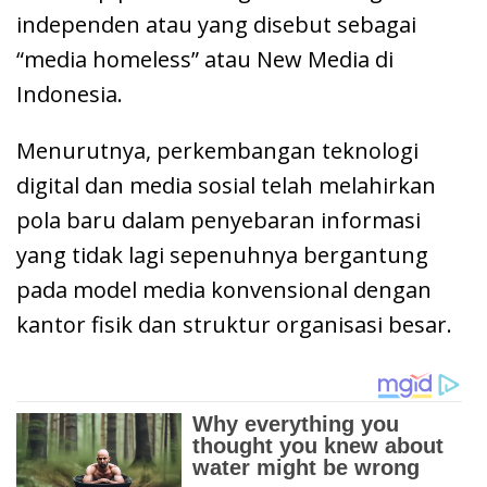
independen atau yang disebut sebagai
“media homeless” atau New Media di
Indonesia.
Menurutnya, perkembangan teknologi
digital dan media sosial telah melahirkan
pola baru dalam penyebaran informasi
yang tidak lagi sepenuhnya bergantung
pada model media konvensional dengan
kantor fisik dan struktur organisasi besar.