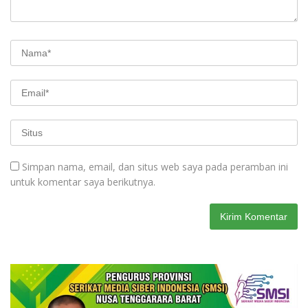
Simpan nama, email, dan situs web saya pada peramban ini
untuk komentar saya berikutnya.