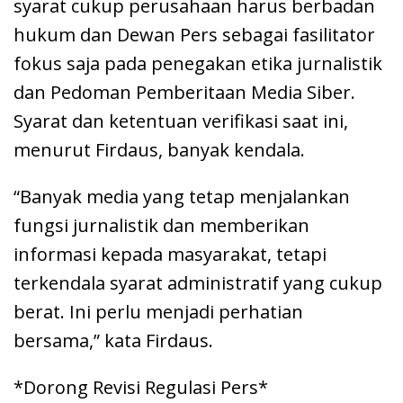
syarat cukup perusahaan harus berbadan
hukum dan Dewan Pers sebagai fasilitator
fokus saja pada penegakan etika jurnalistik
dan Pedoman Pemberitaan Media Siber.
Syarat dan ketentuan verifikasi saat ini,
menurut Firdaus, banyak kendala.
“Banyak media yang tetap menjalankan
fungsi jurnalistik dan memberikan
informasi kepada masyarakat, tetapi
terkendala syarat administratif yang cukup
berat. Ini perlu menjadi perhatian
bersama,” kata Firdaus.
*Dorong Revisi Regulasi Pers*