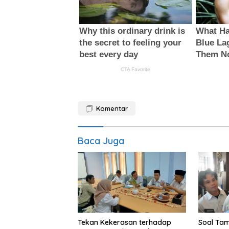
Komentar
Baca Juga
Tekan Kekerasan terhadap
Soal Tam