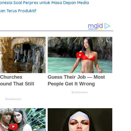
ndonesia Soal Perpres untuk Masa Depan Media
an Terus Produktif