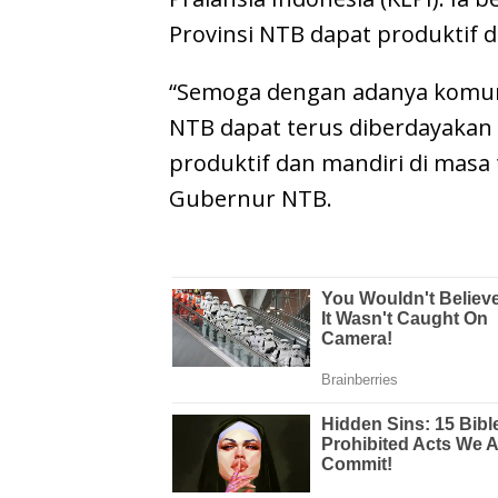
Provinsi NTB dapat produktif d
“Semoga dengan adanya komunita
NTB dapat terus diberdayakan 
produktif dan mandiri di masa
Gubernur NTB.