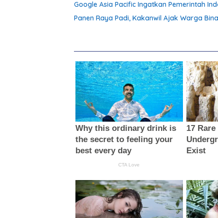
Google Asia Pacific Ingatkan Pemerintah I
Panen Raya Padi, Kakanwil Ajak Warga Bina