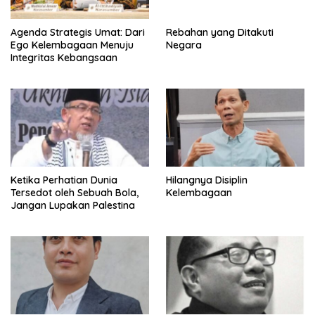
Agenda Strategis Umat: Dari
Rebahan yang Ditakuti
Ego Kelembagaan Menuju
Negara
Integritas Kebangsaan
Ketika Perhatian Dunia
Hilangnya Disiplin
Tersedot oleh Sebuah Bola,
Kelembagaan
Jangan Lupakan Palestina