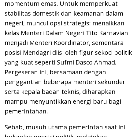
momentum emas. Untuk memperkuat
stabilitas domestik dan keamanan dalam
negeri, muncul opsi strategis: menaikkan
kelas Menteri Dalam Negeri Tito Karnavian
menjadi Menteri Koordinator, sementara
posisi Mendagri diisi oleh figur sekoci politik
yang kuat seperti Sufmi Dasco Ahmad.
Pergeseran ini, bersamaan dengan
penggantian beberapa menteri sekunder
serta kepala badan teknis, diharapkan
mampu menyuntikkan energi baru bagi
pemerintahan.
Sebab, musuh utama pemerintah saat ini
bukanlah oposisi politik, melainkan