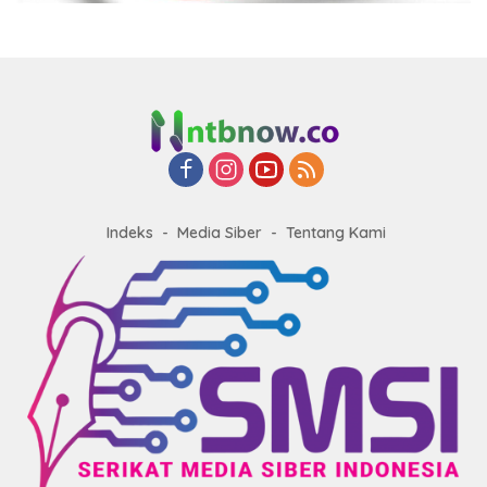
Indeks
Media Siber
Tentang Kami