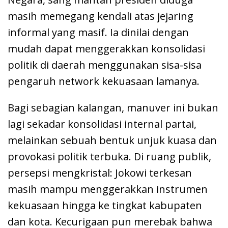
masih memegang kendali atas jejaring
informal yang masif. Ia dinilai dengan
mudah dapat menggerakkan konsolidasi
politik di daerah menggunakan sisa-sisa
pengaruh network kekuasaan lamanya.
Bagi sebagian kalangan, manuver ini bukan
lagi sekadar konsolidasi internal partai,
melainkan sebuah bentuk unjuk kuasa dan
provokasi politik terbuka. Di ruang publik,
persepsi mengkristal: Jokowi terkesan
masih mampu menggerakkan instrumen
kekuasaan hingga ke tingkat kabupaten
dan kota. Kecurigaan pun merebak bahwa