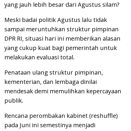
yang jauh lebih besar dari Agustus silam?
Meski badai politik Agustus lalu tidak
sampai meruntuhkan struktur pimpinan
DPR RI, situasi hari ini memberikan alasan
yang cukup kuat bagi pemerintah untuk
melakukan evaluasi total.
Penataan ulang struktur pimpinan,
kementerian, dan lembaga dinilai
mendesak demi memulihkan kepercayaan
publik.
Rencana perombakan kabinet (reshuffle)
pada Juni ini semestinya menjadi