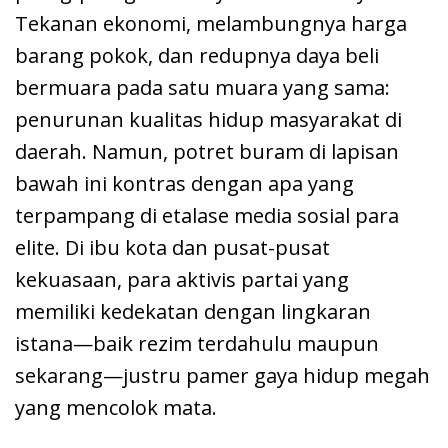
Tekanan ekonomi, melambungnya harga
barang pokok, dan redupnya daya beli
bermuara pada satu muara yang sama:
penurunan kualitas hidup masyarakat di
daerah. Namun, potret buram di lapisan
bawah ini kontras dengan apa yang
terpampang di etalase media sosial para
elite. Di ibu kota dan pusat-pusat
kekuasaan, para aktivis partai yang
memiliki kedekatan dengan lingkaran
istana—baik rezim terdahulu maupun
sekarang—justru pamer gaya hidup megah
yang mencolok mata.