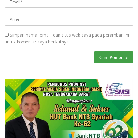
Simpan nama, email, dan situs web saya pada peramban ini
untuk komentar saya berikutnya.