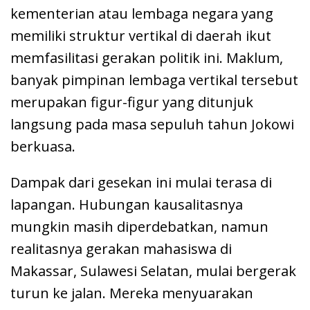
kementerian atau lembaga negara yang
memiliki struktur vertikal di daerah ikut
memfasilitasi gerakan politik ini. Maklum,
banyak pimpinan lembaga vertikal tersebut
merupakan figur-figur yang ditunjuk
langsung pada masa sepuluh tahun Jokowi
berkuasa.
Dampak dari gesekan ini mulai terasa di
lapangan. Hubungan kausalitasnya
mungkin masih diperdebatkan, namun
realitasnya gerakan mahasiswa di
Makassar, Sulawesi Selatan, mulai bergerak
turun ke jalan. Mereka menyuarakan