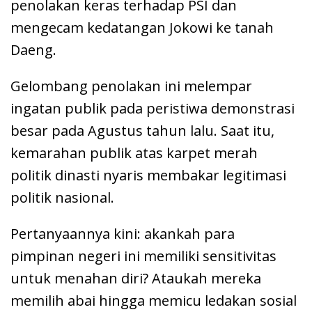
penolakan keras terhadap PSI dan
mengecam kedatangan Jokowi ke tanah
Daeng.
Gelombang penolakan ini melempar
ingatan publik pada peristiwa demonstrasi
besar pada Agustus tahun lalu. Saat itu,
kemarahan publik atas karpet merah
politik dinasti nyaris membakar legitimasi
politik nasional.
Pertanyaannya kini: akankah para
pimpinan negeri ini memiliki sensitivitas
untuk menahan diri? Ataukah mereka
memilih abai hingga memicu ledakan sosial