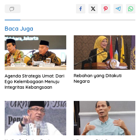
Baca Juga
Rebahan yang Ditakuti
Agenda Strategis Umat: Dari
Negara
Ego Kelembagaan Menuju
Integritas Kebangsaan