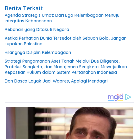
Berita Terkait
Agenda Strategis Umat: Dari Ego Kelembagaan Menuju
Integritas Kebangsaan
Rebahan yang Ditakuti Negara
Ketika Perhatian Dunia Tersedot oleh Sebuah Bola, Jangan
Lupakan Palestina
Hilangnya Disiplin Kelembagaan
Strategi Pengamanan Aset Tanah Melalui Due Diligence,
Proteksi Sengketa, dan Manajemen Sengketa: Mewujudkan
Kepastian Hukum dalam Sistem Pertanahan Indonesia
Don Dasco Layak Jadi Wapres, Apalagi Mendagri