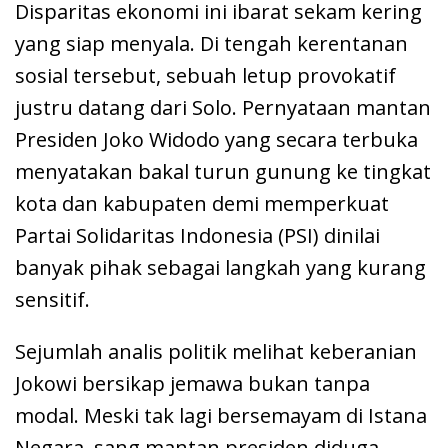
Disparitas ekonomi ini ibarat sekam kering
yang siap menyala. Di tengah kerentanan
sosial tersebut, sebuah letup provokatif
justru datang dari Solo. Pernyataan mantan
Presiden Joko Widodo yang secara terbuka
menyatakan bakal turun gunung ke tingkat
kota dan kabupaten demi memperkuat
Partai Solidaritas Indonesia (PSI) dinilai
banyak pihak sebagai langkah yang kurang
sensitif.
Sejumlah analis politik melihat keberanian
Jokowi bersikap jemawa bukan tanpa
modal. Meski tak lagi bersemayam di Istana
Negara, sang mantan presiden diduga