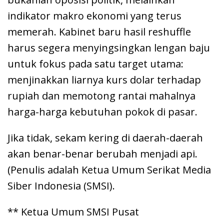
indikator makro ekonomi yang terus
memerah. Kabinet baru hasil reshuffle
harus segera menyingsingkan lengan baju
untuk fokus pada satu target utama:
menjinakkan liarnya kurs dolar terhadap
rupiah dan memotong rantai mahalnya
harga-harga kebutuhan pokok di pasar.
Jika tidak, sekam kering di daerah-daerah
akan benar-benar berubah menjadi api.
(Penulis adalah Ketua Umum Serikat Media
Siber Indonesia (SMSI).
** Ketua Umum SMSI Pusat