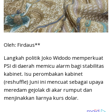
Oleh: Firdaus**
Langkah politik Joko Widodo memperkuat
PSI di daerah memicu alarm bagi stabilitas
kabinet. Isu perombakan kabinet
(reshuffle) Juni ini mencuat sebagai upaya
meredam gejolak di akar rumput dan
menjinakkan liarnya kurs dolar.