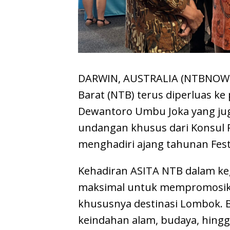
DARWIN, AUSTRALIA (NTBNOW.C
Barat (NTB) terus diperluas ke
Dewantoro Umbu Joka yang ju
undangan khusus dari Konsul R
menghadiri ajang tahunan Festi
Kehadiran ASITA NTB dalam ke
maksimal untuk mempromosika
khususnya destinasi Lombok. Be
keindahan alam, budaya, hingga