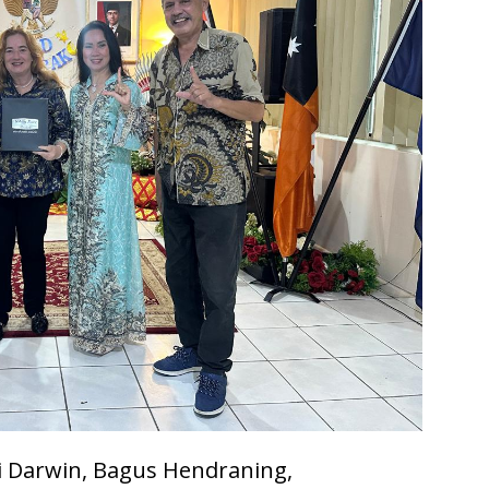
di Darwin, Bagus Hendraning,