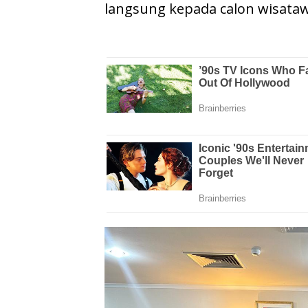
langsung kepada calon wisatawa